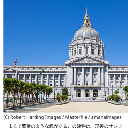
(C) Robert Harding Images / Masterfile / amanaimages
まるで聖堂のような趣があるこの建物は、現役のサンフ