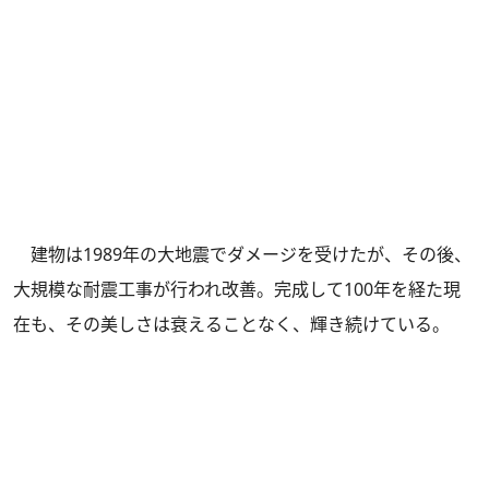
建物は1989年の大地震でダメージを受けたが、その後、
大規模な耐震工事が行われ改善。完成して100年を経た現
在も、その美しさは衰えることなく、輝き続けている。