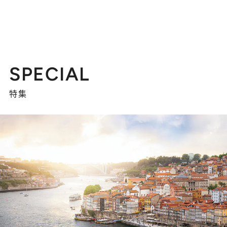
SPECIAL
特集