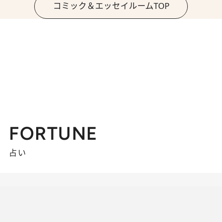
コミック＆エッセイルームTOP
FORTUNE
占い