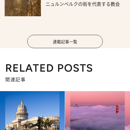
ニュルンベルクの街を代表する教会
連載記事一覧
RELATED POSTS
関連記事