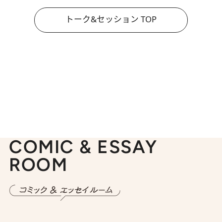
トーク&セッション TOP
COMIC & ESSAY
ROOM