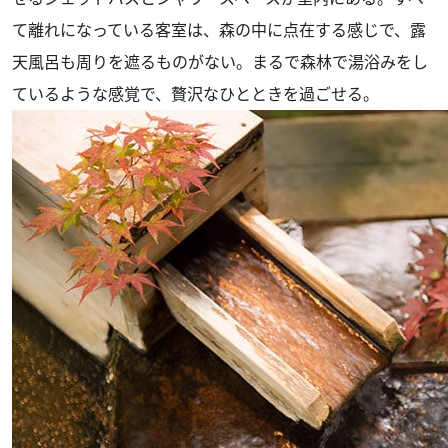
て離れになっている客室は、森の中に点在する感じで、露
天風呂も周りを遮るものがない。まるで森林で湯浴みをし
ているような感覚で、贅沢なひとときを過ごせる。