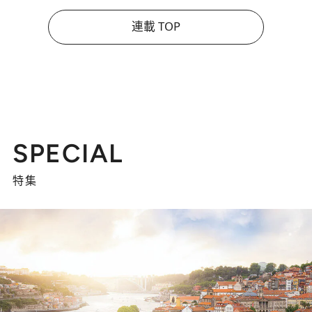
連載 TOP
SPECIAL
特集