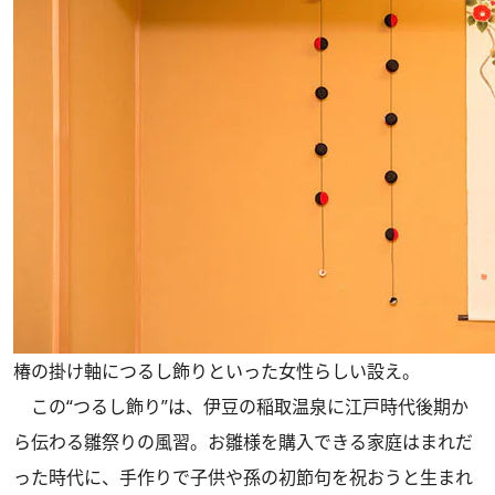
椿の掛け軸につるし飾りといった女性らしい設え。
この“つるし飾り”は、伊豆の稲取温泉に江戸時代後期か
ら伝わる雛祭りの風習。お雛様を購入できる家庭はまれだ
った時代に、手作りで子供や孫の初節句を祝おうと生まれ