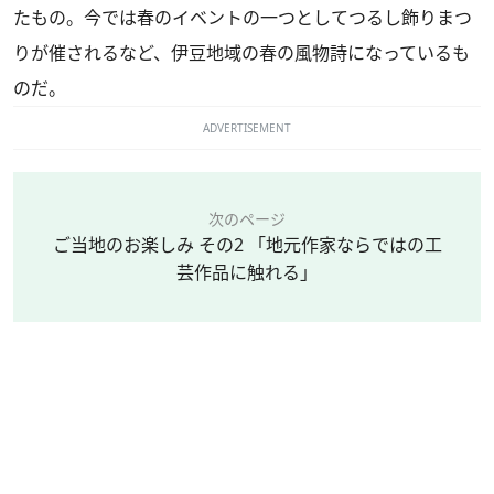
たもの。今では春のイベントの一つとしてつるし飾りまつ
りが催されるなど、伊豆地域の春の風物詩になっているも
のだ。
ADVERTISEMENT
次のページ
ご当地のお楽しみ その2 「地元作家ならではの工
芸作品に触れる」