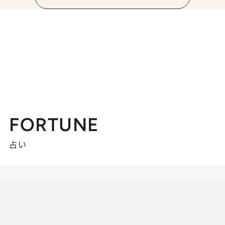
FORTUNE
占い