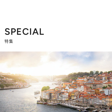
SPECIAL
特集