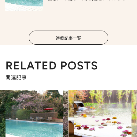
連載記事一覧
RELATED POSTS
関連記事