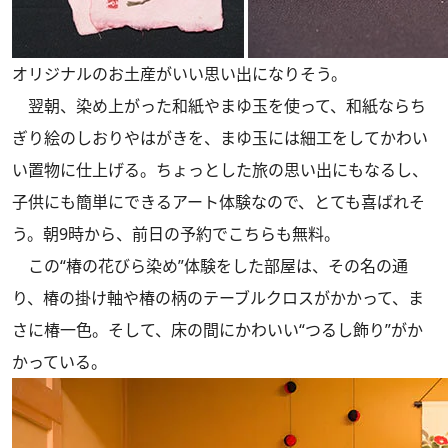
オリジナルのお土産がいい思い出になりそう。
翌朝、染め上がった和紙やまゆ玉を使って、和紙ならち
ぎり絵のしおりやはがきを、まゆ玉には細工をしてかわい
い置物に仕上げる。ちょっとした旅の思い出にもなるし、
子供にも簡単にできるアート体験なので、とても喜ばれそ
う。朝9時から、前日の予約でこちらも無料。
この“椿の花びら染め”体験をした部屋は、その名の通
り、椿の掛け軸や椿の柄のテーブルクロスがかかって、ま
さに椿一色。そして、床の間にかわいい“つるし飾り”がか
かっている。