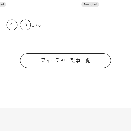
3
/
6
フィーチャー記事一覧