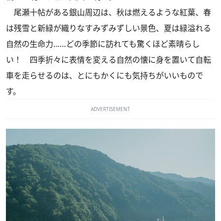
尾瀬十帖がある銀山周辺は、秋は燃えるような紅葉、春
は残雪と新緑が織りなすみずみずしい景色、夏は緑溢れる
自然の生命力……どの季節に訪れても驚くほど素晴らし
い！ 四季折々に表情を変える自然の懐に身を置いて自転
車を走らせるのは、とにもかくにも気持ちがいいもので
す。
ADVERTISEMENT