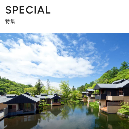
SPECIAL
特集