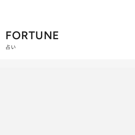
FORTUNE
占い