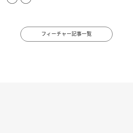
フィーチャー記事一覧