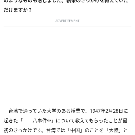
のようなものも感じました。執筆のきっかけを教えていた
だけますか？
ADVERTISEMENT
台湾で通っていた大学のある授業で、1947年2月28日に
起きた「二二八事件※」について教えてもらったことが最
初のきっかけです。台湾では「中国」のことを「大陸」と