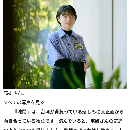
高妍さん。
すべての写真を見る
──『隙間』は、台湾が背負っている悲しみに真正面から
向き合っている物語です。読んでいると、高妍さんの気迫