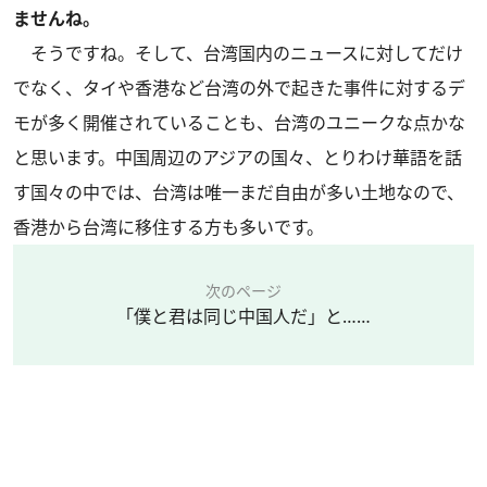
ませんね。
そうですね。そして、台湾国内のニュースに対してだけ
でなく、タイや香港など台湾の外で起きた事件に対するデ
モが多く開催されていることも、台湾のユニークな点かな
と思います。中国周辺のアジアの国々、とりわけ華語を話
す国々の中では、台湾は唯一まだ自由が多い土地なので、
香港から台湾に移住する方も多いです。
次のページ
「僕と君は同じ中国人だ」と……