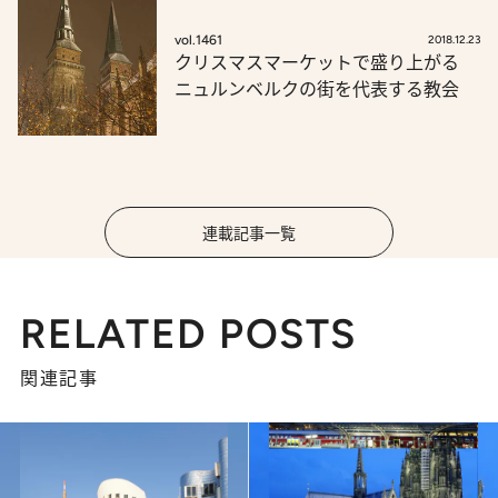
vol.1461
2018.12.23
クリスマスマーケットで盛り上がる
ニュルンベルクの街を代表する教会
連載記事一覧
RELATED POSTS
関連記事