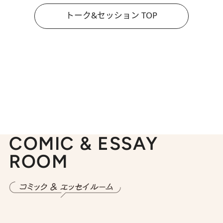
トーク&セッション TOP
COMIC & ESSAY
ROOM