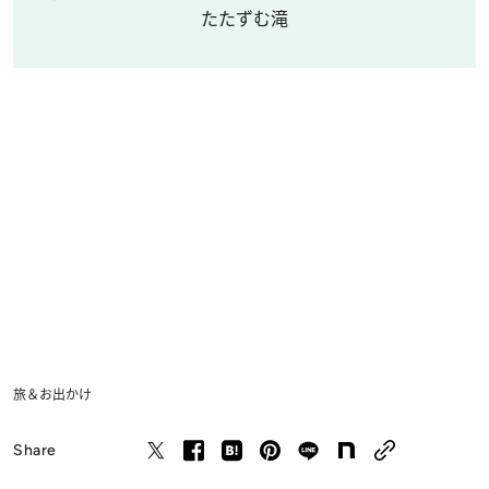
たたずむ滝
旅＆お出かけ
Share