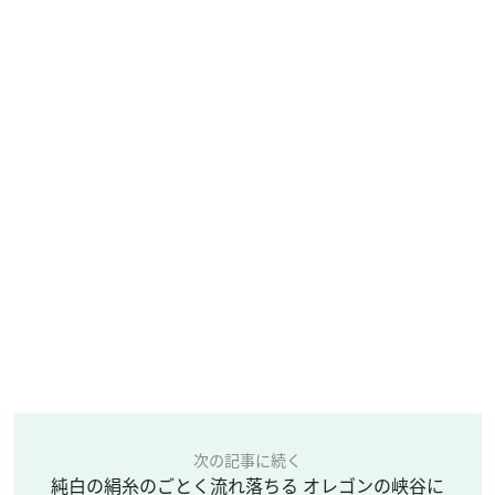
次の記事に続く
純白の絹糸のごとく流れ落ちる オレゴンの峡谷に