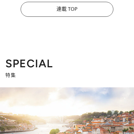
連載 TOP
SPECIAL
特集