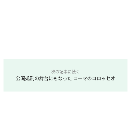
次の記事に続く
公開処刑の舞台にもなった ローマのコロッセオ