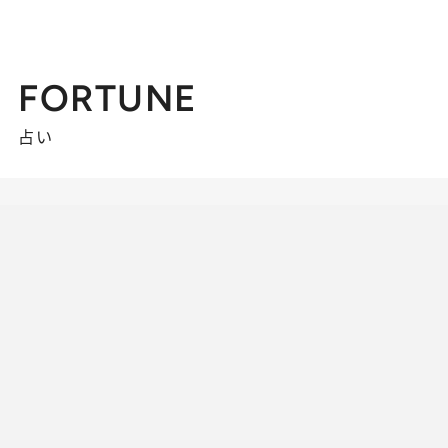
FORTUNE
占い