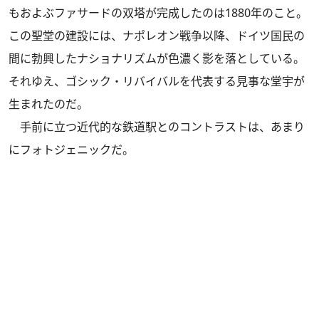
もおよぶファサードの双塔が完成したのは1880年のこと。
この聖堂の建設には、ナポレオン戦争以降、ドイツ国民の
間に勃興したナショナリズムが色濃く影を落としている。
それゆえ、ゴシック・リバイバルを代表する見事な堂宇が
生まれたのだ。
手前に立つ近代的な鉄道駅とのコントラストは、あまり
にフォトジェニックだ。