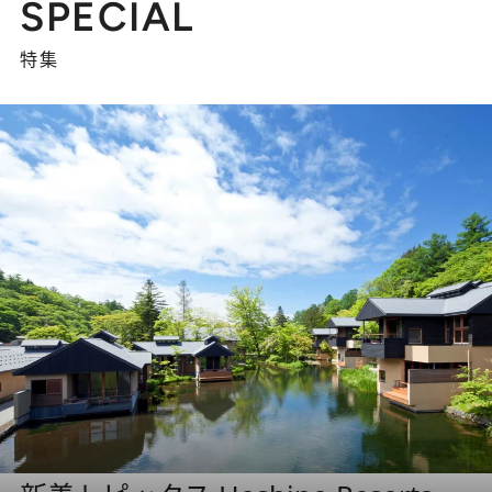
SPECIAL
特集