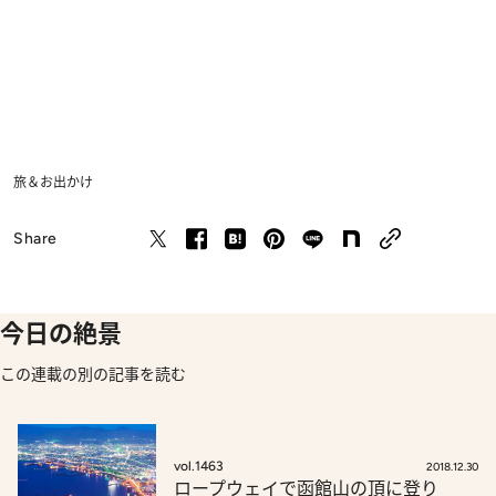
旅＆お出かけ
Share
今日の絶景
この連載の別の記事を読む
vol.1463
2018.12.30
ロープウェイで函館山の頂に登り