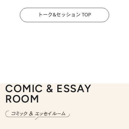
トーク&セッション TOP
COMIC & ESSAY
ROOM