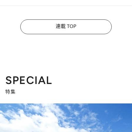
連載 TOP
SPECIAL
特集