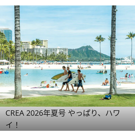
CREA 2026年夏号 やっぱり、ハワ
イ！