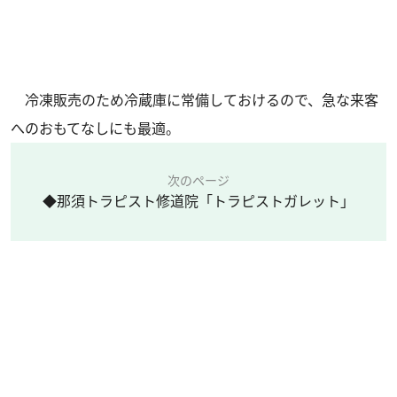
冷凍販売のため冷蔵庫に常備しておけるので、急な来客
へのおもてなしにも最適。
次のページ
◆那須トラピスト修道院「トラピストガレット」