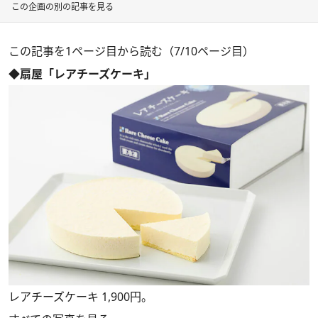
この企画の別の記事を見る
この記事を1ページ目から読む（7/10ページ目）
◆扇屋「レアチーズケーキ」
レアチーズケーキ 1,900円。