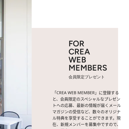
FOR
CREA
WEB
MEMBERS
会員限定プレゼント
「CREA WEB MEMBER」に登録する
と、会員限定のスペシャルなプレゼン
トへの応募、最新の情報が届くメール
マガジンの受信など、数々のオリジナ
ル特典を享受することができます。現
在、新規メンバーを募集中ですので、