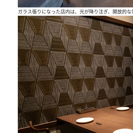
ガラス張りになった店内は、光が降り注ぎ、開放的な