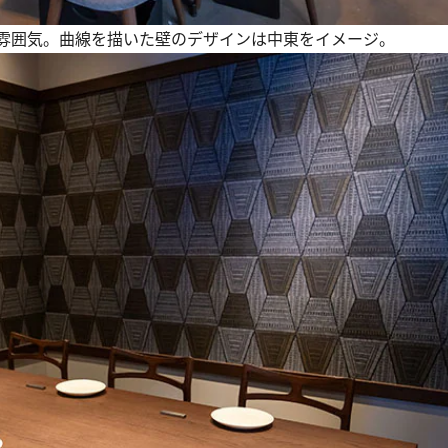
雰囲気。曲線を描いた壁のデザインは中東をイメージ。