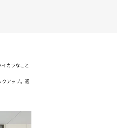
ハイカラなこと
ックアップ。週