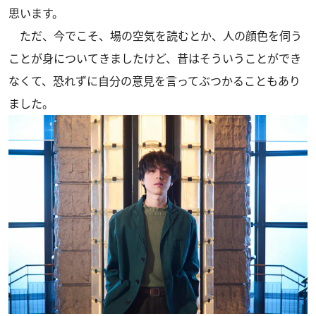
思います。
ただ、今でこそ、場の空気を読むとか、人の顔色を伺う
ことが身についてきましたけど、昔はそういうことができ
なくて、恐れずに自分の意見を言ってぶつかることもあり
ました。