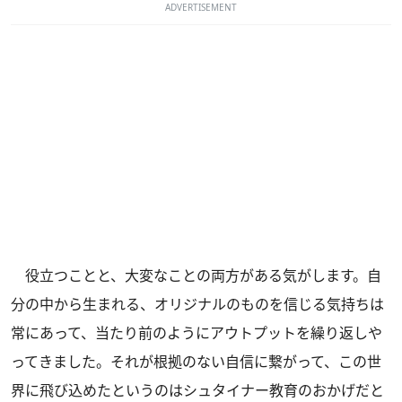
ADVERTISEMENT
役立つことと、大変なことの両方がある気がします。自
分の中から生まれる、オリジナルのものを信じる気持ちは
常にあって、当たり前のようにアウトプットを繰り返しや
ってきました。それが根拠のない自信に繋がって、この世
界に飛び込めたというのはシュタイナー教育のおかげだと