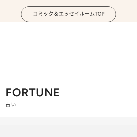
コミック＆エッセイルームTOP
FORTUNE
占い