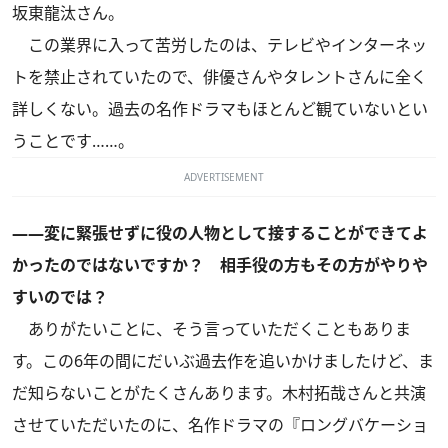
坂東龍汰さん。
この業界に入って苦労したのは、テレビやインターネッ
トを禁止されていたので、俳優さんやタレントさんに全く
詳しくない。過去の名作ドラマもほとんど観ていないとい
うことです……。
ADVERTISEMENT
――変に緊張せずに役の人物として接することができてよ
かったのではないですか？ 相手役の方もその方がやりや
すいのでは？
ありがたいことに、そう言っていただくこともありま
す。この6年の間にだいぶ過去作を追いかけましたけど、ま
だ知らないことがたくさんあります。木村拓哉さんと共演
させていただいたのに、名作ドラマの『ロングバケーショ