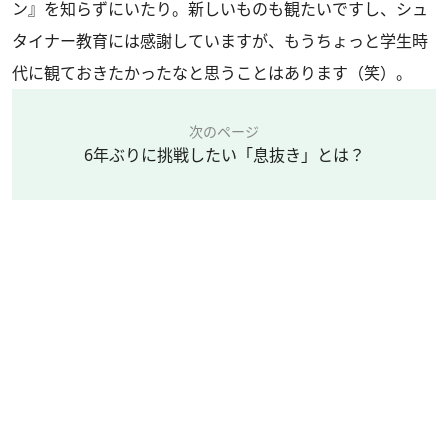
ン』を知らずにいたり。新しいものも観たいですし、シュ
タイナー教育には感謝していますが、もうちょっと学生時
代に観ておきたかったなと思うことはあります（笑）。
次のページ
6年ぶりに挑戦したい「息抜き」とは？