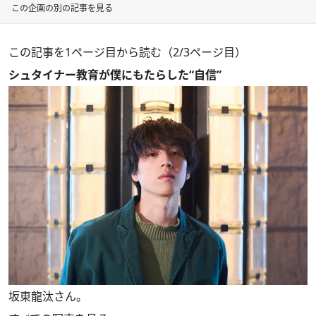
この企画の別の記事を見る
この記事を1ページ目から読む（2/3ページ目）
シュタイナー教育が僕にもたらした“自信”
坂東龍汰さん。