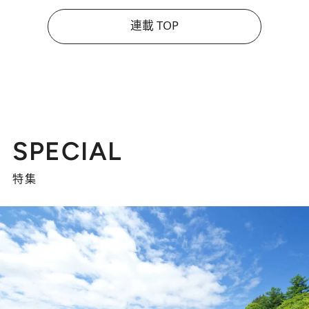
連載 TOP
SPECIAL
特集