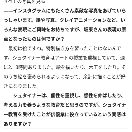
すべての写真を見る
――インスタグラムにもたくさん素敵な写真をあげていら
っしゃいます。絵や写真、クレイアニメーションなど、い
ろんな表現にご興味をお持ちですが、坂東さんの表現の原
点となったものは何ですか？
最初は絵ですね。特別描き方を習ったことはないんで
す。シュタイナー教育はアートの授業を重視していて、週
に2、3時間ありました。絵を描いたり、木工をしたり。そ
のうち絵を褒められるようになって、余計に描くことが好
きになりました。
——シュタイナーは、個性を重視し、感性を伸ばしたり、
考える力を養うような教育だと思うのですが、シュタイナ
ー教育を受けたことが俳優業に役立っているという実感は
ありますか？