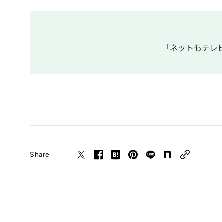
「ネットもテレビ
Share