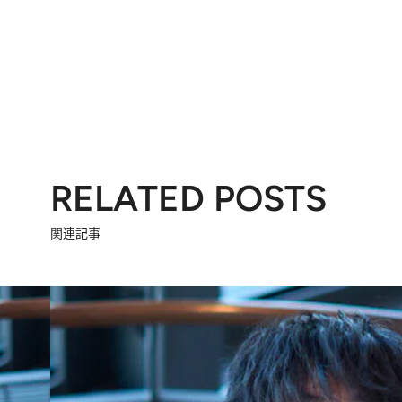
RELATED POSTS
関連記事