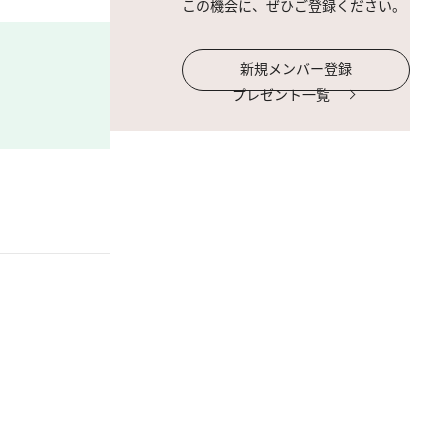
この機会に、ぜひご登録ください。
新規メンバー登録
プレゼント一覧