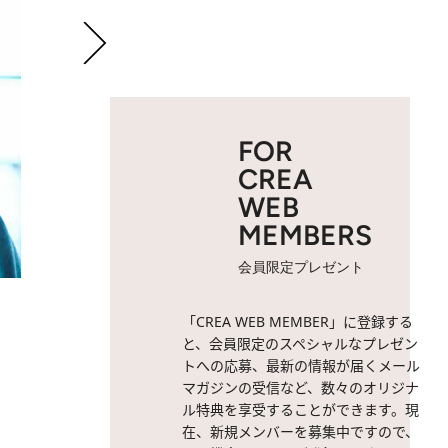
FOR
CREA
WEB
MEMBERS
会員限定プレゼント
2 / 7
坂東龍汰さん。
「CREA WEB MEMBER」に登録する
と、会員限定のスペシャルなプレゼン
トへの応募、最新の情報が届くメール
マガジンの受信など、数々のオリジナ
ル特典を享受することができます。現
在、新規メンバーを募集中ですので、