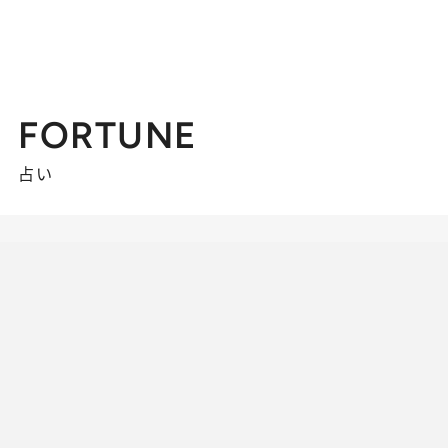
FORTUNE
占い