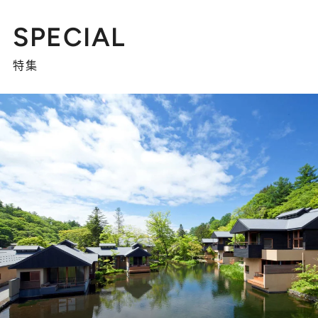
SPECIAL
特集