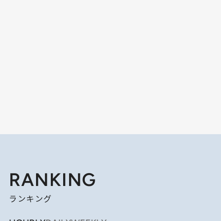
RANKING
ランキング