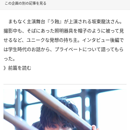
この企画の別の記事を見る
まもなく主演舞台『う蝕』が上演される坂東龍汰さん。
撮影中も、そばにあった照明器具を帽子のように被って見
せるなど、ユニークな発想の持ち主。インタビュー後編で
は学生時代のお話から、プライベートについて語ってもら
った。
》
前篇を読む