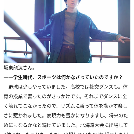
坂東龍汰さん。
――学生時代、スポーツは何かなさっていたのですか？
野球は少しやっていました。高校では社交ダンスも。体
育の授業で習ったのがきっかけです。それまでダンスに全
く触れてこなかったので、リズムに乗って体を動かす楽し
さに惹かれました。表現力も豊かになりますし、将来のた
めにもなるかなと続けていました。北海道大会に出場して