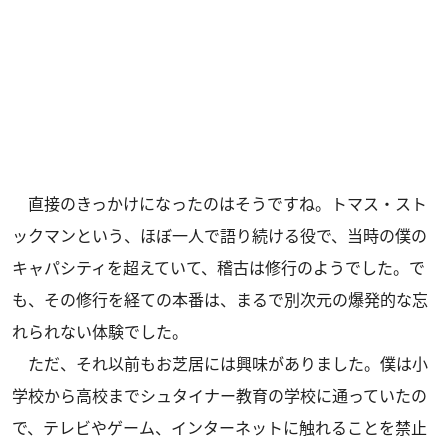
直接のきっかけになったのはそうですね。トマス・スト
ックマンという、ほぼ一人で語り続ける役で、当時の僕の
キャパシティを超えていて、稽古は修行のようでした。で
も、その修行を経ての本番は、まるで別次元の爆発的な忘
れられない体験でした。
ただ、それ以前もお芝居には興味がありました。僕は小
学校から高校までシュタイナー教育の学校に通っていたの
で、テレビやゲーム、インターネットに触れることを禁止