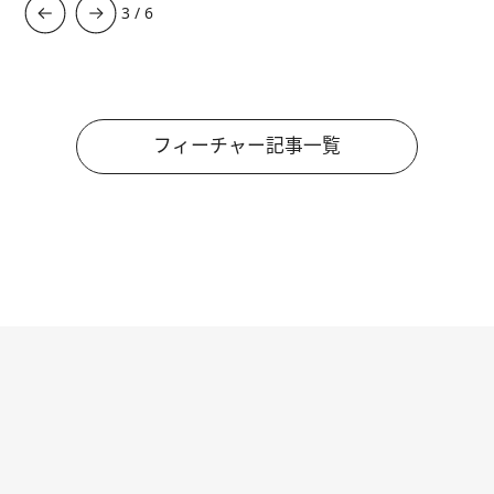
3
/
6
フィーチャー記事一覧