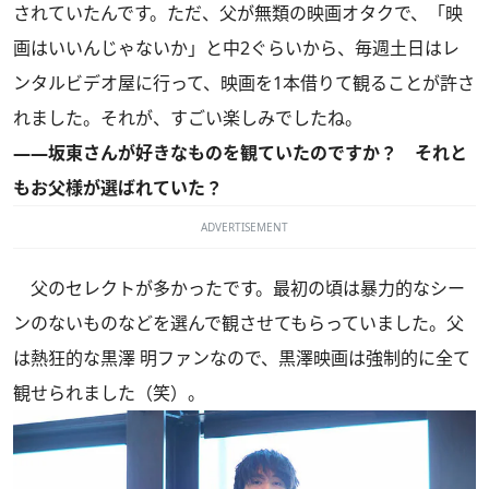
されていたんです。ただ、父が無類の映画オタクで、「映
画はいいんじゃないか」と中2ぐらいから、毎週土日はレ
ンタルビデオ屋に行って、映画を1本借りて観ることが許さ
れました。それが、すごい楽しみでしたね。
――坂東さんが好きなものを観ていたのですか？ それと
もお父様が選ばれていた？
ADVERTISEMENT
父のセレクトが多かったです。最初の頃は暴力的なシー
ンのないものなどを選んで観させてもらっていました。父
は熱狂的な黒澤 明ファンなので、黒澤映画は強制的に全て
観せられました（笑）。