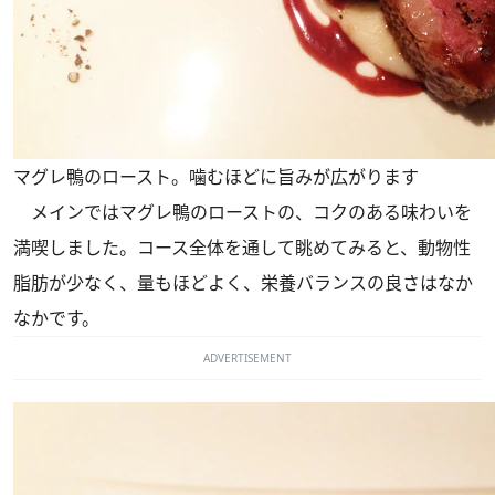
マグレ鴨のロースト。噛むほどに旨みが広がります
メインではマグレ鴨のローストの、コクのある味わいを
満喫しました。コース全体を通して眺めてみると、動物性
脂肪が少なく、量もほどよく、栄養バランスの良さはなか
なかです。
ADVERTISEMENT