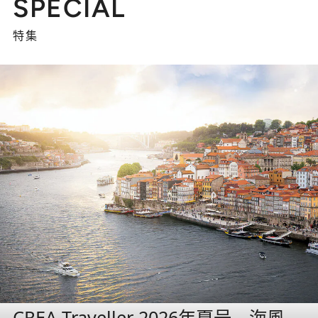
SPECIAL
特集
CREA Traveller 2026年夏号 海風