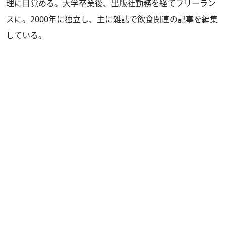
理に目覚める。大学卒業後、出版社勤務を経てフリーラン
スに。2000年に独立し、主に雑誌で飲食関連の記事を編集
している。