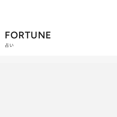
FORTUNE
占い