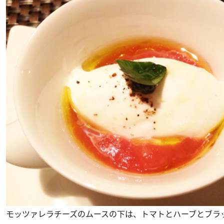
モッツァレラチーズのムースの下は、トマトとハーブとブラ