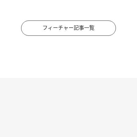
フィーチャー記事一覧