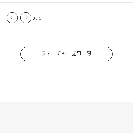
3
/
6
フィーチャー記事一覧