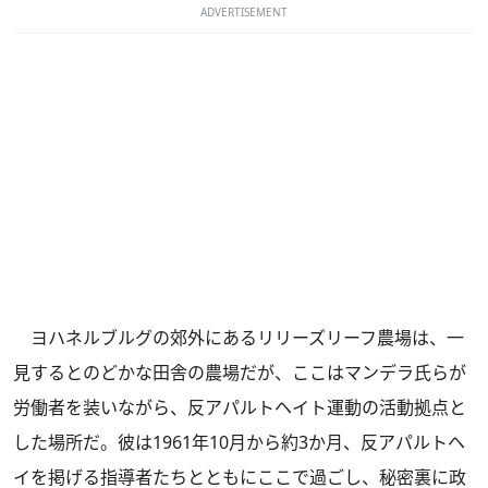
ADVERTISEMENT
ヨハネルブルグの郊外にあるリリーズリーフ農場は、一
見するとのどかな田舎の農場だが、ここはマンデラ氏らが
労働者を装いながら、反アパルトヘイト運動の活動拠点と
した場所だ。彼は1961年10月から約3か月、反アパルトヘ
イを掲げる指導者たちとともにここで過ごし、秘密裏に政