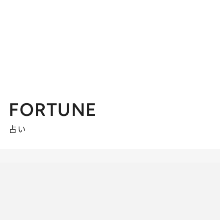
FORTUNE
占い