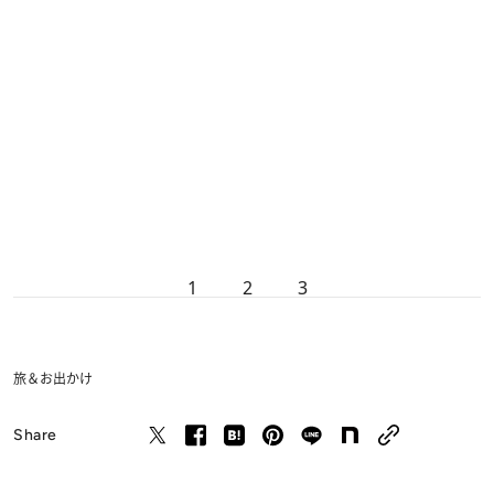
1
2
3
旅＆お出かけ
Share