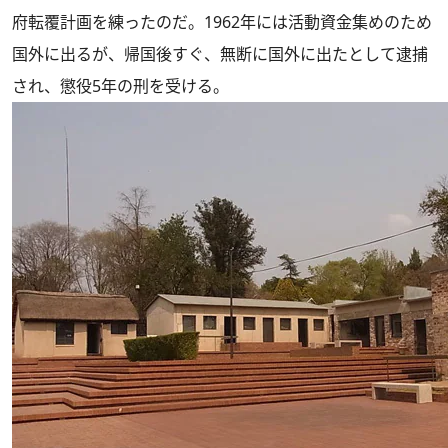
府転覆計画を練ったのだ。1962年には活動資金集めのため
国外に出るが、帰国後すぐ、無断に国外に出たとして逮捕
され、懲役5年の刑を受ける。