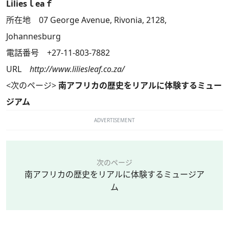
Liliesｌeaｆ
所在地 07 George Avenue, Rivonia, 2128,
Johannesburg
電話番号 +27-11-803-7882
URL
http://www.liliesleaf.co.za/
<次のページ>
南アフリカの歴史をリアルに体験するミュー
ジアム
ADVERTISEMENT
次のページ
南アフリカの歴史をリアルに体験するミュージア
ム