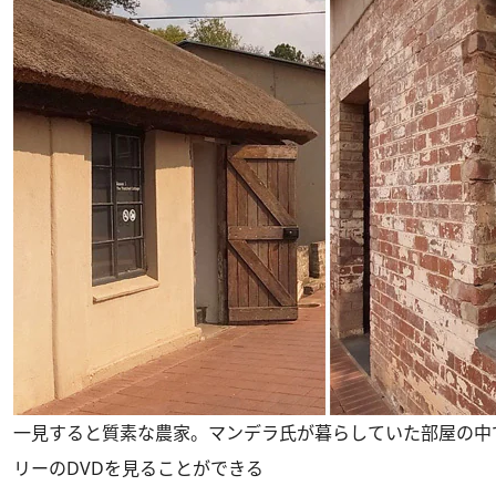
一見すると質素な農家。マンデラ氏が暮らしていた部屋の中
リーのDVDを見ることができる