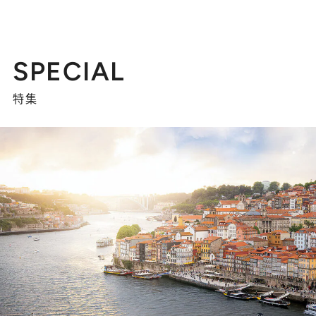
SPECIAL
特集