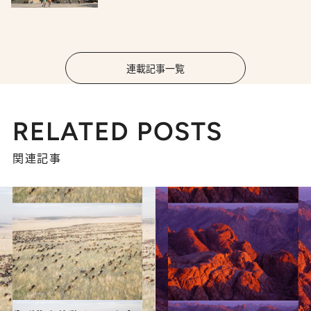
連載記事一覧
RELATED POSTS
関連記事