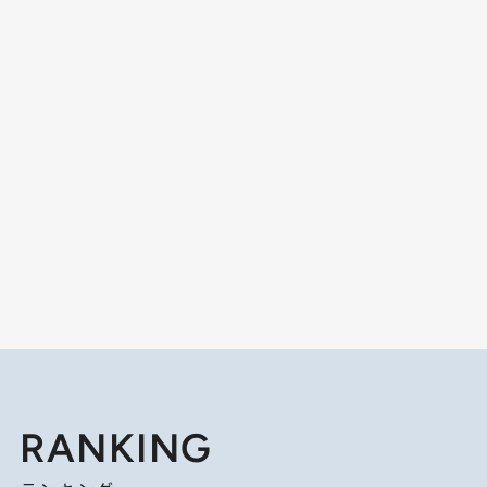
RANKING