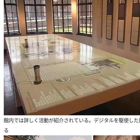
館内では詳しく活動が紹介されている。デジタルを駆使した
る