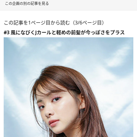
この企画の別の記事を見る
この記事を1ページ目から読む（3/6ページ目）
#3 風になびくJカールと軽めの前髪が今っぽさをプラス