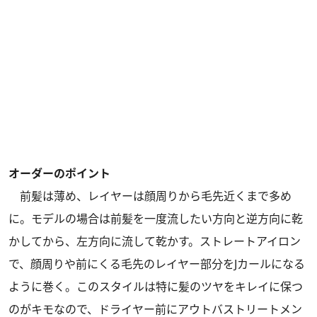
オーダーのポイント
前髪は薄め、レイヤーは顔周りから毛先近くまで多め
に。モデルの場合は前髪を一度流したい方向と逆方向に乾
かしてから、左方向に流して乾かす。ストレートアイロン
で、顔周りや前にくる毛先のレイヤー部分をJカールになる
ように巻く。このスタイルは特に髪のツヤをキレイに保つ
のがキモなので、ドライヤー前にアウトバストリートメン