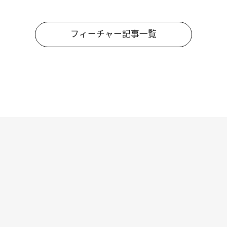
フィーチャー記事一覧