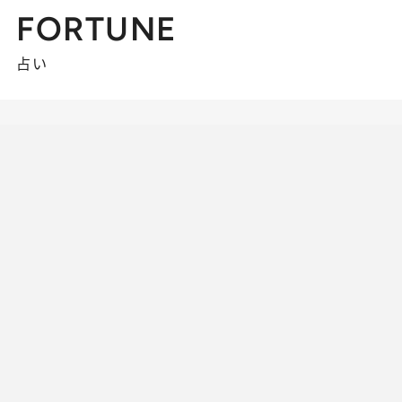
FORTUNE
占い