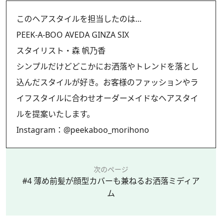
このヘアスタイルを担当したのは…
PEEK-A-BOO AVEDA GINZA SIX
スタイリスト・森 帆乃香
シンプルだけどどこかにお洒落やトレンドを落とし
込んだスタイルが好き。お客様のファッションやラ
イフスタイルに合わせオーダーメイドなヘアスタイ
ルを提案いたします。
Instagram：
@peekaboo_morihono
次のページ
#4 薄め前髪が顔型カバーも兼ねるお洒落ミディア
ム