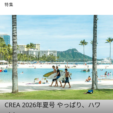
特集
CREA 2026年夏号 やっぱり、ハワ