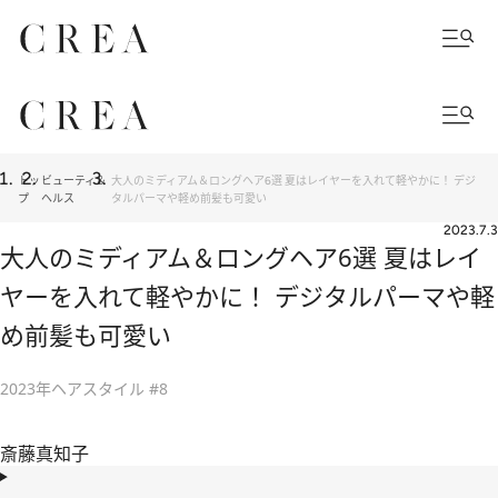
トッ
ビューティ＆
大人のミディアム＆ロングヘア6選 夏はレイヤーを入れて軽やかに！ デジ
プ
ヘルス
タルパーマや軽め前髪も可愛い
2023.7.3
大人のミディアム＆ロングヘア6選 夏はレイ
ヤーを入れて軽やかに！ デジタルパーマや軽
め前髪も可愛い
2023年ヘアスタイル #8
斎藤真知子