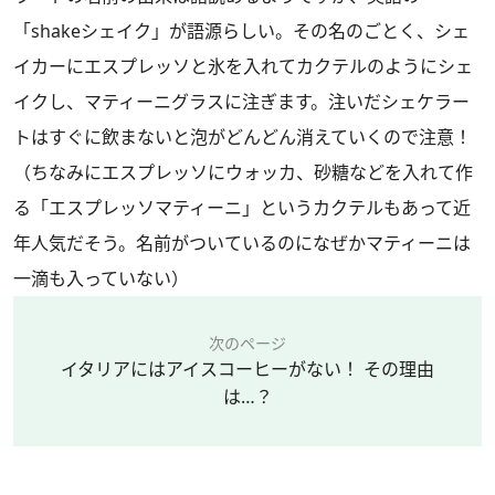
「shakeシェイク」が語源らしい。その名のごとく、シェ
イカーにエスプレッソと氷を入れてカクテルのようにシェ
イクし、マティーニグラスに注ぎます。注いだシェケラー
トはすぐに飲まないと泡がどんどん消えていくので注意！
（ちなみにエスプレッソにウォッカ、砂糖などを入れて作
る「エスプレッソマティーニ」というカクテルもあって近
年人気だそう。名前がついているのになぜかマティーニは
一滴も入っていない）
次のページ
イタリアにはアイスコーヒーがない！ その理由
は…？