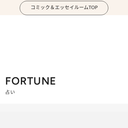
コミック＆エッセイルームTOP
FORTUNE
占い