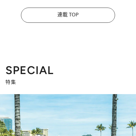
連載 TOP
SPECIAL
特集