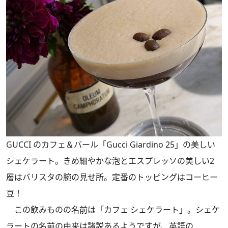
GUCCI のカフェ＆バール「Gucci Giardino 25」の美しい
シェケラート。きめ細やかな泡とエスプレッソの美しい2
層はバリスタの腕の見せ所。定番のトッピングはコーヒー
豆！
この飲みものの名前は「カフェ シェケラート」。シェケ
ラートの名前の由来は諸説あるようですが、英語の