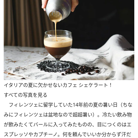
イタリアの夏に欠かせないカフェ シェケラート！
すべての写真を見る
フィレンツェに留学していた14年前の夏の暑い日（ちな
みにフィレンツェは盆地なので超超暑い）。冷たい飲み物
が飲みたくてバールに入ってみたものの、目につくのはエ
スプレッソやカプチーノ。何を頼んでいいか分からず汗だ