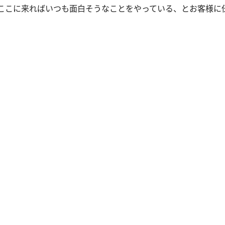
ここに来ればいつも面白そうなことをやっている、とお客様に