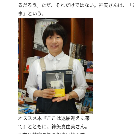
るだろう。ただ、それだけではない。神矢さんは、「
事」という。
オススメ本『ここは退屈迎えに来
て』とともに、神矢真由美さん。