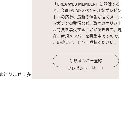
「CREA WEB MEMBER」に登録する
と、会員限定のスペシャルなプレゼン
トへの応募、最新の情報が届くメール
マガジンの受信など、数々のオリジナ
ル特典を享受することができます。現
在、新規メンバーを募集中ですので、
この機会に、ぜひご登録ください。
新規メンバー登録
プレゼント一覧
軟とりまぜて多