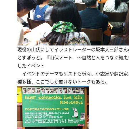
現役の山伏にしてイラストレーターの坂本大三郎さん
とすぽっと。『山伏ノート ～自然と人をつなぐ知恵
したイベント
イベントのテーマもゲストも様々、小説家や翻訳家
種多様、ここでしか聞けないトークもある。