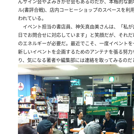
んサイン会やよみきかせ会もあるのだが、本格的な劇
ル(書評合戦)、店内コーヒーショップのスペースを
われている。
イベント担当の書店員、神矢真由美さんは、「私が
日でお問合せに対応しています」と笑顔だが、それだ
のエネルギーが必要だ。最近でこそ、一度イベントを
新しいイベントを企画するためのアンテナを張る努力
り、気になる著者や編集部には連絡を取ってみるのだ