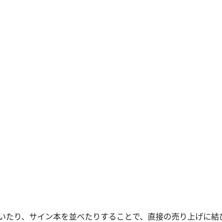
いたり、サイン本を並べたりすることで、直接の売り上げに結