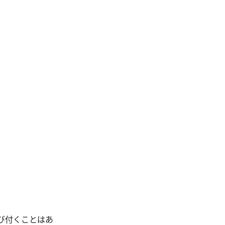
び付くことはあ