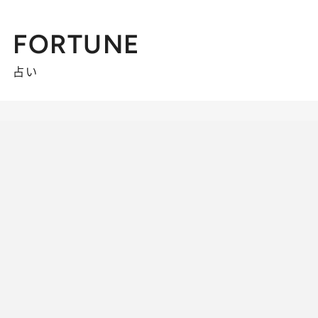
FORTUNE
占い