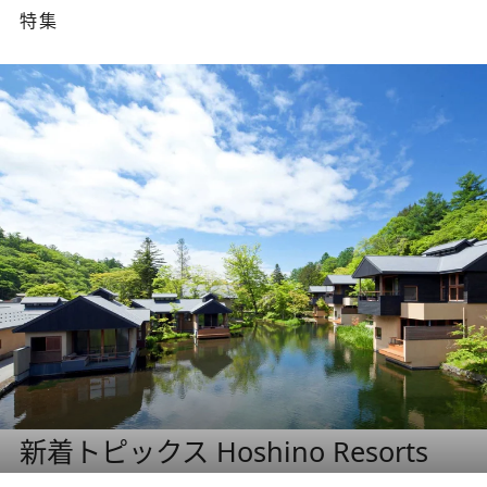
特集
新着トピックス Hoshino Resorts