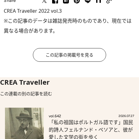
Share
CREA Traveller 2022 vol.3
※この記事のデータは雑誌発売時のものであり、現在では
異なる場合があります。
この記事の掲載号を見る
CREA Traveller
この連載の別の記事を読む
vol.642
2026.07.27
「私の祖国はポルトガル語です」国民
的詩人フェルナンド・ペソアと、彼が
愛した文学の街を歩く