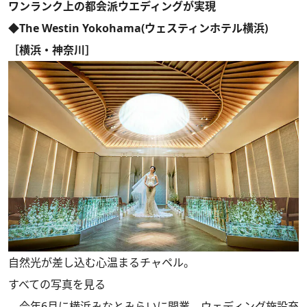
ワンランク上の都会派ウエディングが実現
◆The Westin Yokohama(ウェスティンホテル横浜)
［横浜・神奈川］
自然光が差し込む心温まるチャペル。
すべての写真を見る
今年6月に横浜みなとみらいに開業、ウェディング施設充