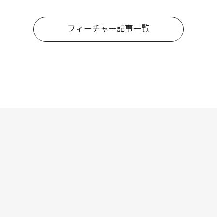
フィーチャー記事一覧