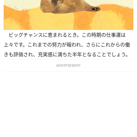
ビッグチャンスに恵まれるとき。この時期の仕事運は
上々です。これまでの努力が報われ、さらにこれからの働
きも評価され、充実感に満ちた半年となることでしょう。
ADVERTISEMENT