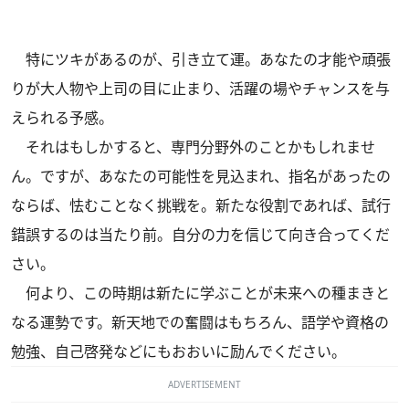
特にツキがあるのが、引き立て運。あなたの才能や頑張
りが大人物や上司の目に止まり、活躍の場やチャンスを与
えられる予感。
それはもしかすると、専門分野外のことかもしれませ
ん。ですが、あなたの可能性を見込まれ、指名があったの
ならば、怯むことなく挑戦を。新たな役割であれば、試行
錯誤するのは当たり前。自分の力を信じて向き合ってくだ
さい。
何より、この時期は新たに学ぶことが未来への種まきと
なる運勢です。新天地での奮闘はもちろん、語学や資格の
勉強、自己啓発などにもおおいに励んでください。
ADVERTISEMENT