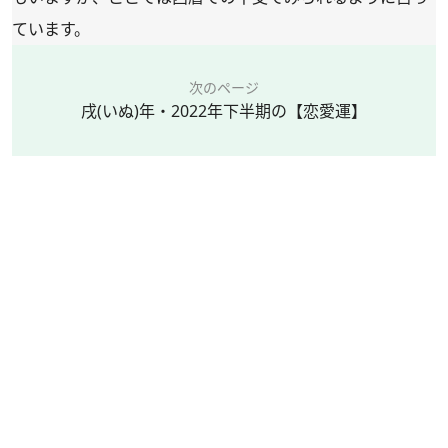
ています。
次のページ
戌(いぬ)年・2022年下半期の【恋愛運】