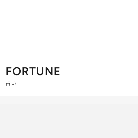
FORTUNE
占い