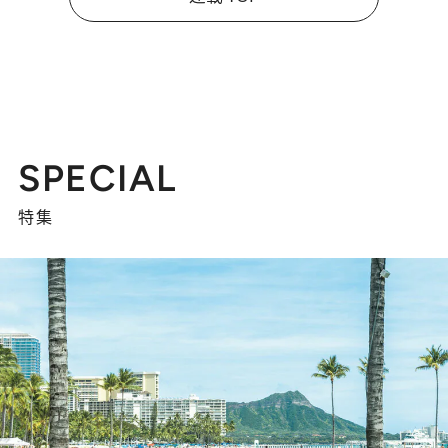
SPECIAL
特集