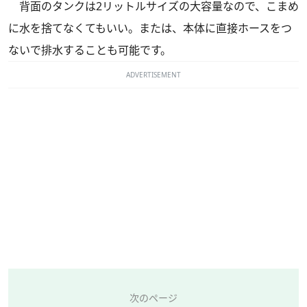
背面のタンクは2リットルサイズの大容量なので、こまめ
に水を捨てなくてもいい。または、本体に直接ホースをつ
ないで排水することも可能です。
ADVERTISEMENT
次のページ