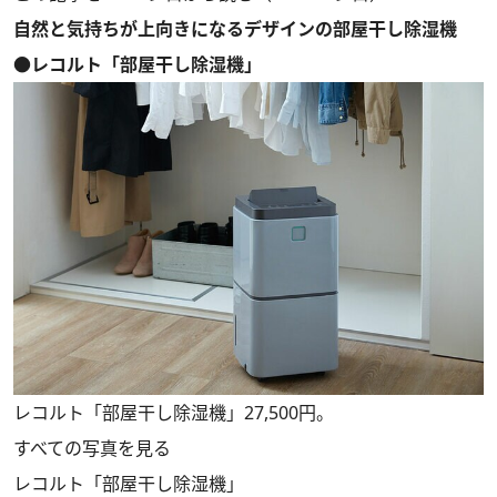
自然と気持ちが上向きになるデザインの部屋干し除湿機
●レコルト「部屋干し除湿機」
レコルト「部屋干し除湿機」27,500円。
すべての写真を見る
レコルト「部屋干し除湿機」