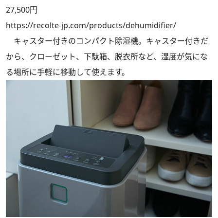
27,500円
https://recolte-jp.com/products/dehumidifier/
キャスター付きのコンパクト除湿機。キャスター付きだ
から、クローゼット、下駄箱、脱衣所など、湿度が気にな
る場所に手軽に移動して使えます。