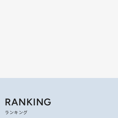
RANKING
ランキング