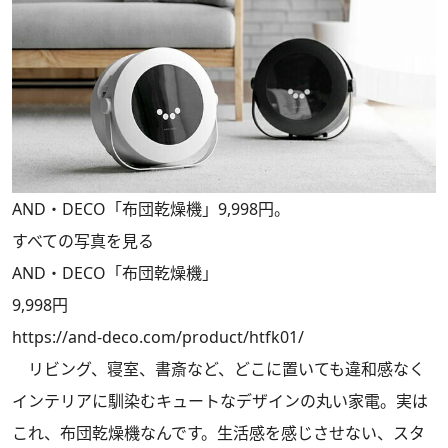
AND・DECO「布団乾燥機」9,998円。
すべての写真を見る
AND・DECO「布団乾燥機」
9,998円
https://and-deco.com/product/htfk01/
リビング、寝室、書斎など、どこに置いても違和感なく
インテリアに馴染むキュートなデザインの丸い家電。実は
これ、布団乾燥機なんです。生活感を感じさせない、スタ