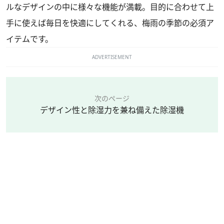
ルなデザインの中に様々な機能が満載。目的に合わせて上
手に使えば毎日を快適にしてくれる、梅雨の季節の必須ア
イテムです。
ADVERTISEMENT
次のページ
デザイン性と除湿力を兼ね備えた除湿機