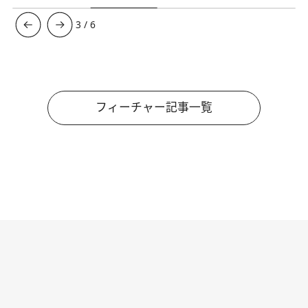
3
/
6
フィーチャー記事一覧