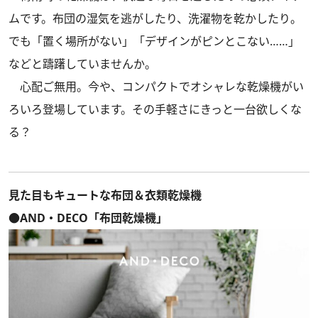
ムです。布団の湿気を逃がしたり、洗濯物を乾かしたり。
でも「置く場所がない」「デザインがピンとこない……」
などと躊躇していませんか。
心配ご無用。今や、コンパクトでオシャレな乾燥機がい
ろいろ登場しています。その手軽さにきっと一台欲しくな
る？
見た目もキュートな布団＆衣類乾燥機
●AND・DECO「布団乾燥機」