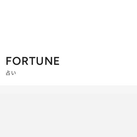
FORTUNE
占い