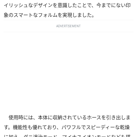
イリッシュなデザインを意識したことで、今までにない印
象のスマートなフォルムを実現しました。
ADVERTISEMENT
使用時には、本体に収納されているホースを引き出しま
す。機能性も優れており、パワフルでスピーディーな乾燥
に加え、ダニ退治モード、マイナスイオンモードなども搭