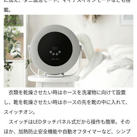
載。
衣類を乾燥させたい時はホースを洗濯物に向けて設置
し、靴を乾燥させたい時はホースの先を靴の中に入れて、
スイッチオン。
スイッチはLEDタッチパネル式だから操作も簡単。その
ほか、加熱防止安全機能や自動オフタイマーなど、シンプ