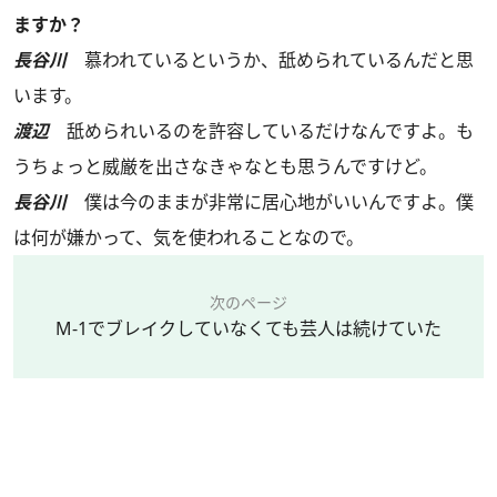
ますか？
長谷川
慕われているというか、舐められているんだと思
います。
渡辺
舐められいるのを許容しているだけなんですよ。も
うちょっと威厳を出さなきゃなとも思うんですけど。
長谷川
僕は今のままが非常に居心地がいいんですよ。僕
は何が嫌かって、気を使われることなので。
次のページ
M-1でブレイクしていなくても芸人は続けていた