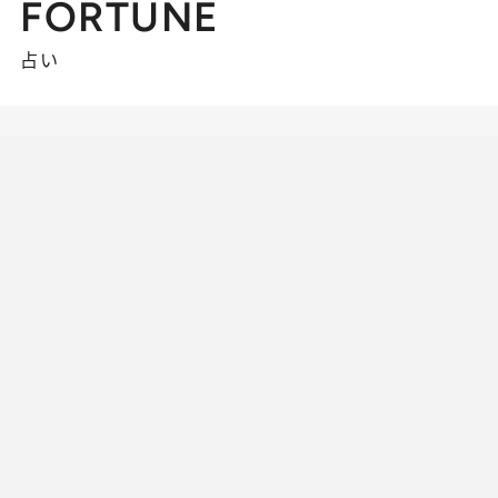
FORTUNE
占い