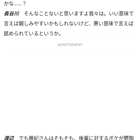
かな……？
長谷川
そんなことないと思いますよ我々は。いい意味で
言えば親しみやすいかもしれないけど、悪い意味で言えば
舐められているというか。
ADVERTISEMENT
渡辺
でも雅紀さんはそもそも、後輩に対するボケが鬱陶