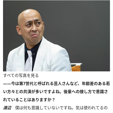
すべての写真を見る
――今は第7世代と呼ばれる芸人さんなど、年齢差のある若
い方々との共演が多いですよね。後輩への接し方で意識さ
れていることはありますか？
渡辺
僕は何も意識していないですね。気は使われてるの