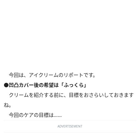
今回は、アイクリームのリポートです。
●凹凸カバー後の希望は「ふっくら」
クリームを紹介する前に、目標をおさらいしておきます
ね。
今回のケアの目標は……
ADVERTISEMENT