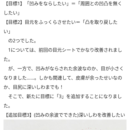
【目標1】「凹みをならしたい」＝「周囲との凹凸を無く
したい」
【目標2】目元をふっくらさせたい＝「凸を取り戻した
い」
の2つでした。
1については、前回の目元シートでかなり改善されまし
た。
が、一方で、凹みがならされた余波なのか、目が小さく
なりました……。しかも関連して、皮膚が余ったせいなの
か、目尻に深いしわまでも！
そこで、新たに目標に「3」を追加することになりまし
た。
【追加目標3】(凹みの余波でできた)深いしわを改善したい