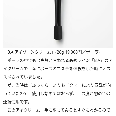
「B.A アイゾーンクリーム」(26g 19,800円／ポーラ)
ポーラの中でも最高峰と言われる高級ライン「B.A」のア
イクリームで、春にポーラのエステを体験をした時にオス
スメされていました。
が、当時は「ふっくら」よりも「クマ」により意識が向
いていたので、使用し始めてはおらず、この度が初めての
連続使用です。
このアイクリーム、手に取ってみるとすぐにわかるので