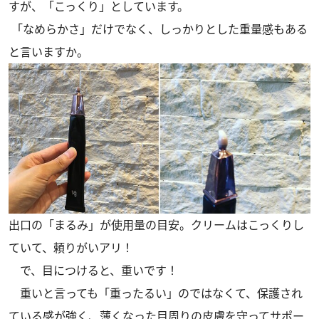
すが、「こっくり」としています。
「なめらかさ」だけでなく、しっかりとした重量感もある
と言いますか。
出口の「まるみ」が使用量の目安。クリームはこっくりし
ていて、頼りがいアリ！
で、目につけると、重いです！
重いと言っても「重ったるい」のではなくて、保護され
ている感が強く、薄くなった目周りの皮膚を守ってサポー