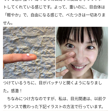
トしてくれている感じです。よって、重いのに、目自体は
「軽やか」で、自由になる感じで、べたつきは一切ありま
せん。
つけているうちに、目がパッチリと開くようになりまし
た。感激！
ちなみにつけ方なのですが、私は、目元関連は、
以前ク
ラランスで教わった
下記イラストの方法で行っています。