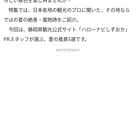
らしい景色を楽しみませんか？
特集では、日本各地の観光のプロに聞いた、その地なら
ではの夏の絶景・風物詩をご紹介。
今回は、静岡県観光公式サイト「ハローナビしずおか」
PRスタッフが選ぶ、夏の風景5選です。
ADVERTISEMENT