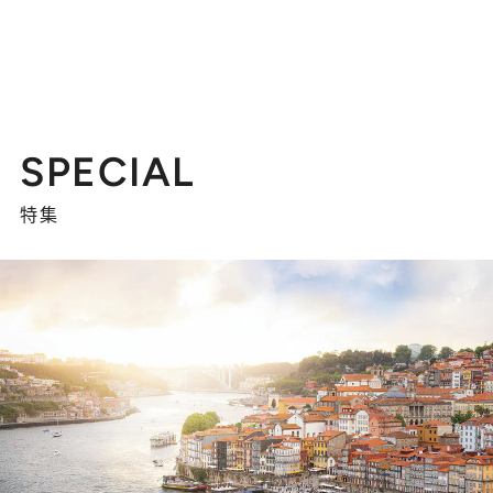
SPECIAL
特集