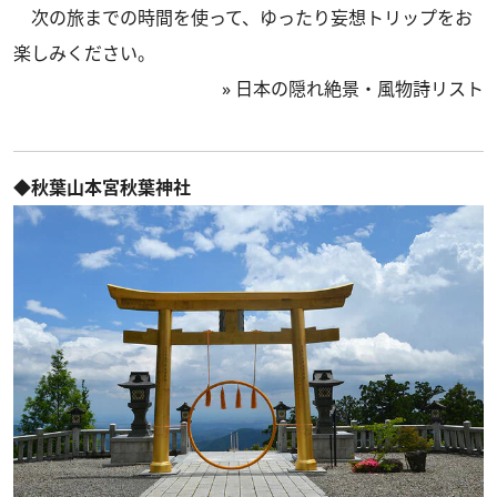
次の旅までの時間を使って、ゆったり妄想トリップをお
楽しみください。
»
日本の隠れ絶景・風物詩リスト
◆秋葉山本宮秋葉神社