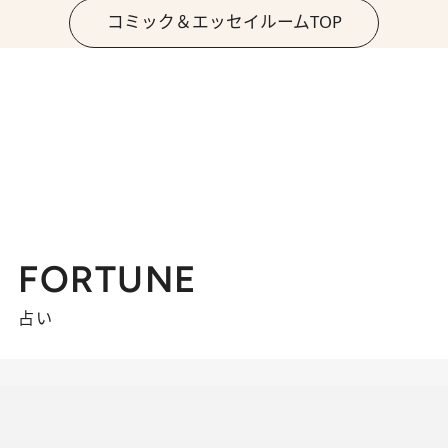
コミック＆エッセイルームTOP
FORTUNE
占い