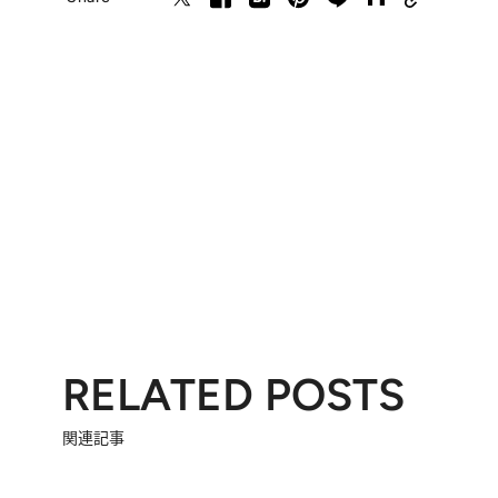
RELATED POSTS
関連記事