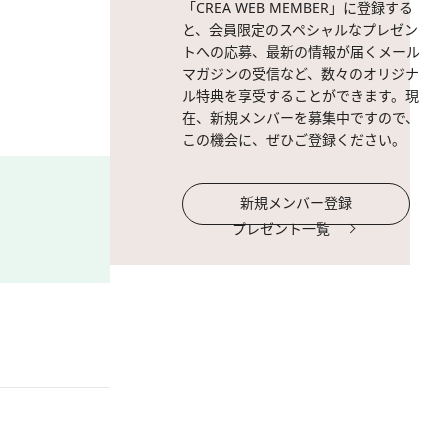
「CREA WEB MEMBER」に登録する
と、会員限定のスペシャルなプレゼン
トへの応募、最新の情報が届くメール
マガジンの受信など、数々のオリジナ
ル特典を享受することができます。現
在、新規メンバーを募集中ですので、
この機会に、ぜひご登録ください。
新規メンバー登録
プレゼント一覧