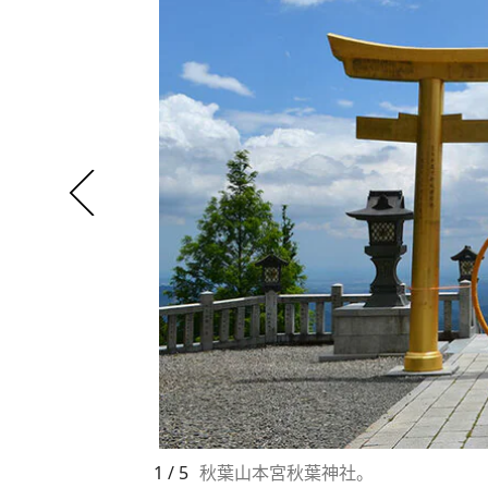
1 / 5
秋葉山本宮秋葉神社。