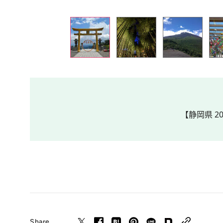
【静岡県 20
Share