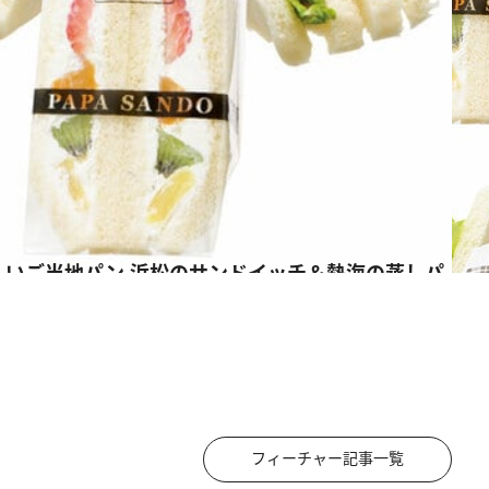
フィーチャー記事一覧