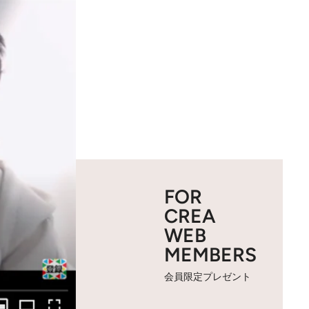
FOR
CREA
WEB
MEMBERS
会員限定プレゼント