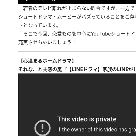
若者のテレビ離れが止まらない昨今ですが、一方でますま
ショートドラマ・ムービーがバズっていることをご存
トとなっています。
そこで今回、恋愛ものを中心にYouTubeショート
充実させちゃいましょう！
【心温まるホームドラマ】
それな、と共感の嵐『【LINEドラマ】家族のLINEが