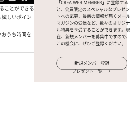
「CREA WEB MEMBER」に登録する
観ることができる
と、会員限定のスペシャルなプレゼン
トへの応募、最新の情報が届くメール
も嬉しいポイン
マガジンの受信など、数々のオリジナ
ル特典を享受することができます。現
やおうち時間を
在、新規メンバーを募集中ですので、
この機会に、ぜひご登録ください。
新規メンバー登録
プレゼント一覧