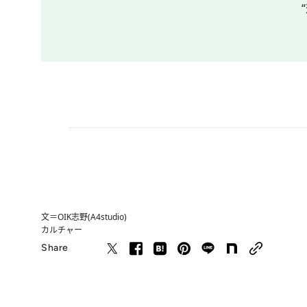
文＝OIK志野(A4studio)
カルチャー
Share