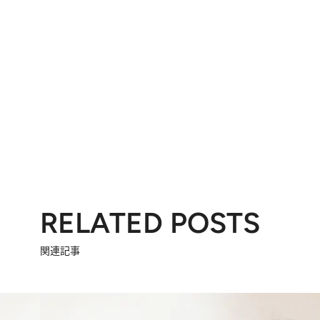
RELATED POSTS
関連記事