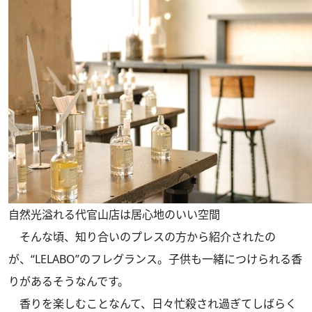
自然光溢れる代官山店は居心地のいい空間
そんな頃、知り合いのプレスの方から紹介されたの
が、“LELABO”のフレグランス。子供も一緒につけられる香
りがあるそうなんです。
香りを楽しむことなんて、日々忙殺され過ぎてしばらく