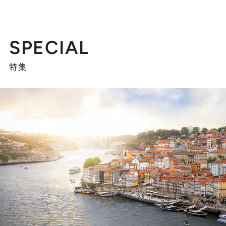
SPECIAL
特集