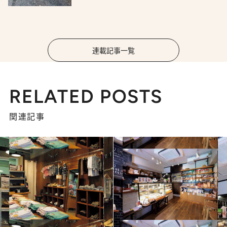
連載記事一覧
RELATED POSTS
関連記事