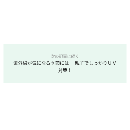
次の記事に続く
紫外線が気になる季節には 親子でしっかりＵＶ
対策！