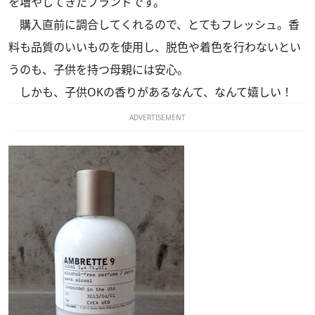
を増やしてきたブランドです。
購入直前に調合してくれるので、とてもフレッシュ。香
料も品質のいいものを使用し、脱色や着色を行わないとい
うのも、子供を持つ母親には安心。
しかも、子供OKの香りがあるなんて、なんて嬉しい！
ADVERTISEMENT