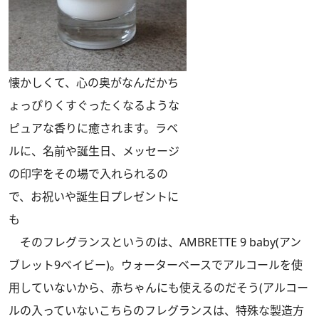
懐かしくて、心の奥がなんだかち
ょっぴりくすぐったくなるような
ピュアな香りに癒されます。ラベ
ルに、名前や誕生日、メッセージ
の印字をその場で入れられるの
で、お祝いや誕生日プレゼントに
も
そのフレグランスというのは、AMBRETTE 9 baby(アン
ブレット9ベイビー)。ウォーターベースでアルコールを使
用していないから、赤ちゃんにも使えるのだそう(アルコー
ルの入っていないこちらのフレグランスは、特殊な製造方