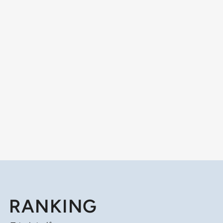
RANKING