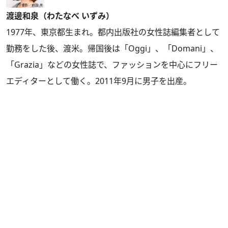
渡邊和泉（わたなべ いずみ）
1977年、東京都生まれ。都内出版社の女性誌編集者として
勤務をした後、渡米。帰国後は「Oggi」、「Domani」、
「Grazia」などの女性誌で、ファッションを中心にフリー
エディターとして働く。2011年9月に男子を出産。