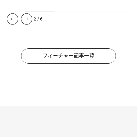
3
/
6
フィーチャー記事一覧