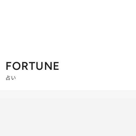
FORTUNE
占い