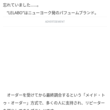
忘れていました……。
“LELABO”はニューヨーク発のパフュームブランド。
ADVERTISEMENT
オーダーを受けてから最終調合するという「メイド・ト
ゥ・オーダー」方式で、多くの人に支持され、リピーター