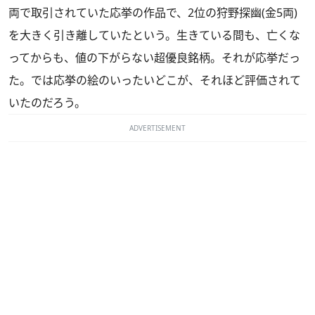
両で取引されていた応挙の作品で、2位の狩野探幽(金5両)
を大きく引き離していたという。生きている間も、亡くな
ってからも、値の下がらない超優良銘柄。それが応挙だっ
た。では応挙の絵のいったいどこが、それほど評価されて
いたのだろう。
ADVERTISEMENT