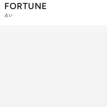
FORTUNE
占い