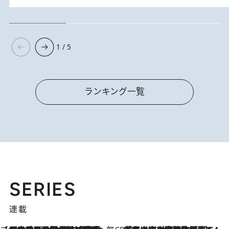
1 / 5
ランキング一覧
SERIES
連載