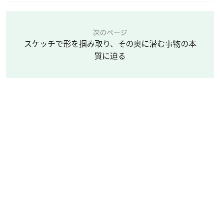
次のページ
スケッチで形を掴み取り、その奥に潜む事物の本
質に迫る