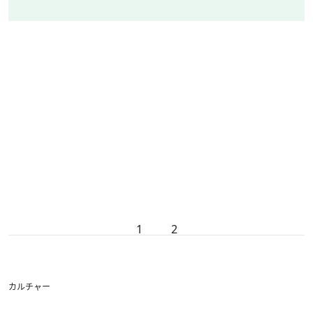
1
2
カルチャー