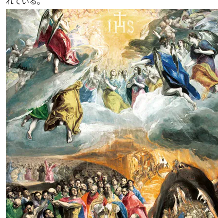
れている。