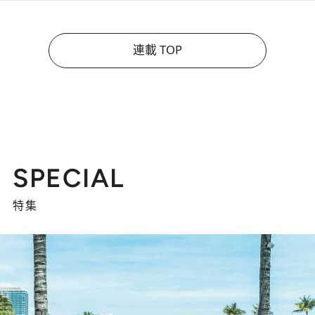
連載 TOP
SPECIAL
特集