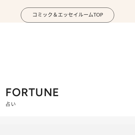
コミック＆エッセイルームTOP
FORTUNE
占い