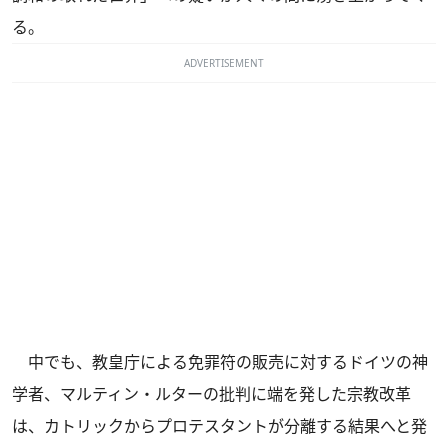
る。
ADVERTISEMENT
中でも、教皇庁による免罪符の販売に対するドイツの神
学者、マルティン・ルターの批判に端を発した宗教改革
は、カトリックからプロテスタントが分離する結果へと発