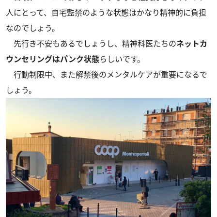
人にとって、自宅監禁のような状態はかなり精神的に負担
なのでしょう。
先行き不安もあるでしょうし、精神科医たちの
ネットカ
ウンセリングはパンク状態
らしいです。
行動制限中、また解禁後のメンタルケアが重要になるで
しょう。