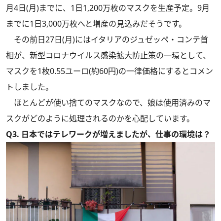
月4日(月)までに、1日1,200万枚のマスクを生産予定。9月
までに1日3,000万枚へと増産の見込みだそうです。
その前日27日(月)にはイタリアのジュゼッペ・コンテ首
相が、新型コロナウイルス感染拡大防止策の一環として、
マスクを1枚0.55ユーロ(約60円)の一律価格にするとコメン
トしました。
ほとんどが使い捨てのマスクなので、娘は使用済みのマ
スクがどのように処理されるのかを心配しています。
Q3. 日本ではテレワークが増えましたが、仕事の環境は？