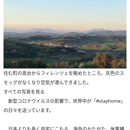
住む町の高台からフィレンツェを眺めたところ。灰色のス
モッグがなくなり空気が澄んできました。
すべての写真を見る
新型コロナウイルスの影響で、世界中が「#stayhome」
の日々を送っています。
日本よりも長く自宅にこもる、海外のかたがた。休業補