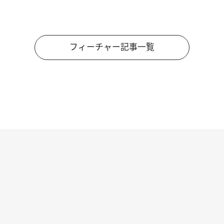
フィーチャー記事一覧