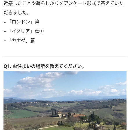
近感じたことや暮らしぶりをアンケート形式で答えていた
だきました。
»
「ロンドン」篇
»
「イタリア」篇①
»
「カナダ」篇
Q1. お住まいの場所を教えてください。