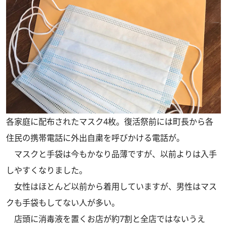
各家庭に配布されたマスク4枚。復活祭前には町長から各
住民の携帯電話に外出自粛を呼びかける電話が。
マスクと手袋は今もかなり品薄ですが、以前よりは入手
しやすくなりました。
女性はほとんど以前から着用していますが、男性はマス
クも手袋もしてない人が多い。
店頭に消毒液を置くお店が約7割と全店ではないうえ