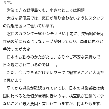
ます。
営業できる郵便局でも、小さなところは閉鎖。
大きな郵便局では、窓口が隣り合わないようにスタッフ
の距離を置いて働いています。
窓口のカウンター50センチぐらい手前に、美術館の展示
作品の前にあるようなテープが貼ってあり、局員に色々と
手渡すのが大変！
日本のお勤めのかたがたも、さぞやご不安な気持ちで
日々過ごされているのでは……。
ただ、今はできるだけテレワークに徹することが大切だ
と思います。
早くから感染が確認されていても、日本の感染者数は他
国に比べると数値が極端に低いのは、検査数が圧倒的に少
ないことが最大要因と言われていますが、何よりもまず、