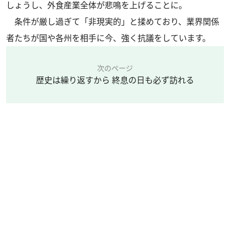
しょうし、外食産業全体が悲鳴を上げることに。
条件が厳し過ぎて「非現実的」と揉めており、業界関係
者たちが国や各州を相手に今、強く抗議をしています。
次のページ
歴史は繰り返すから 終息の日も必ず訪れる