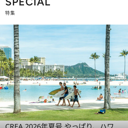
SPECIAL
特集
CREA 2026年夏号 やっぱり、ハワ