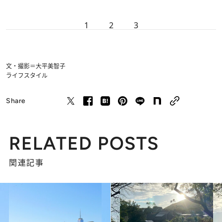
1
2
3
文・撮影＝大平美智子
ライフスタイル
Share
RELATED POSTS
関連記事