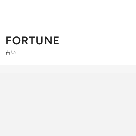
FORTUNE
占い