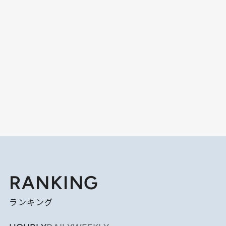
RANKING
ランキング