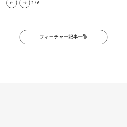
3
/
6
フィーチャー記事一覧