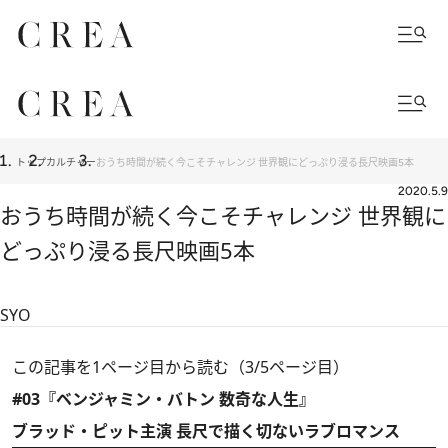
トップ
カルチャー
おうち時間が続く今こそチャレンジ 世界観にどっぷり浸る長尺映画5本
2020.5.9
おうち時間が続く今こそチャレンジ 世界観に
どっぷり浸る長尺映画5本
SYO
この記事を1ページ目から読む（3/5ページ目）
#03『ベンジャミン・バトン 数奇な人生』
ブラッド・ピット主演 長尺で描く切ないラブロマンス