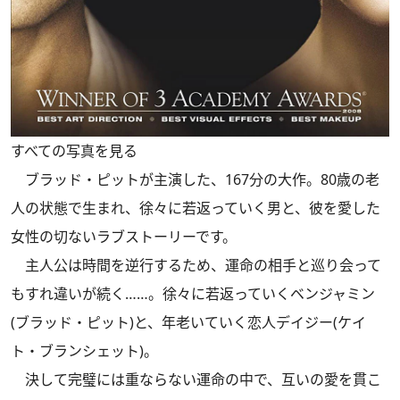
すべての写真を見る
ブラッド・ピットが主演した、167分の大作。80歳の老
人の状態で生まれ、徐々に若返っていく男と、彼を愛した
女性の切ないラブストーリーです。
主人公は時間を逆行するため、運命の相手と巡り会って
もすれ違いが続く……。徐々に若返っていくベンジャミン
(ブラッド・ピット)と、年老いていく恋人デイジー(ケイ
ト・ブランシェット)。
決して完璧には重ならない運命の中で、互いの愛を貫こ