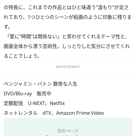
の特長に、これまでの作品とはひと味違う“温もり”が足さ
れており、1つひとつのシーンが絵画のように印象に残りま
す。
「愛に“時間”は関係ない」と思わせてくれるテーマ性と、
画面全体から漂う芸術性。しっとりした気分にさせてくれ
ることでしょう。
ADVERTISEMENT
ベンジャミン・バトン 数奇な人生
DVD/Blu-ray 販売中
定額配信 U-NEXT、Netflix
ネットレンタル dTV、Amazon Prime Video
次のページ