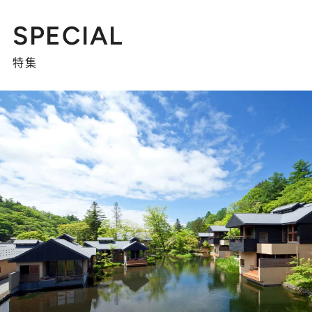
SPECIAL
特集