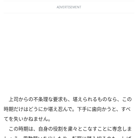
ADVERTISEMENT
上司からの不条理な要求も、堪えられるものなら、この
時期だけはどうにか堪え忍んで。下手に歯向かうと、すべ
てを失いかねません。
この時期は、自身の役割を粛々とこなすことに専念しま