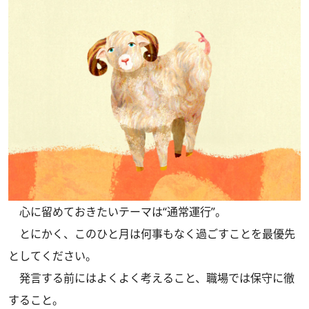
心に留めておきたいテーマは“通常運行”。
とにかく、このひと月は何事もなく過ごすことを最優先
としてください。
発言する前にはよくよく考えること、職場では保守に徹
すること。