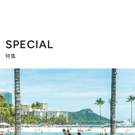
SPECIAL
特集