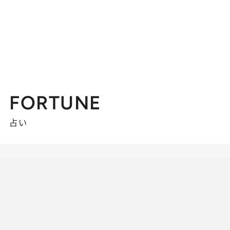
FORTUNE
占い