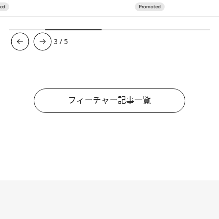
3
/
5
フィーチャー記事一覧