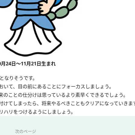
0月24日～11月21日生まれ
となりそうです。
おいて、目の前にあることにフォーカスしましょう。
来のことの仕分けは思っているより素早くできるでしょう。
付けてしまったら、将来やるべきこともクリアになっていきま
リハリをつけるようにしましょう。
次のページ