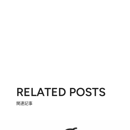
RELATED POSTS
関連記事