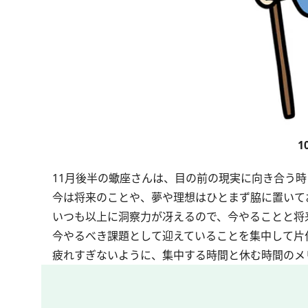
1
11月後半の蠍座さんは、目の前の現実に向き合う時
今は将来のことや、夢や理想はひとまず脇に置いて
いつも以上に洞察力が冴えるので、今やることと将
今やるべき課題として迎えていることを集中して片
疲れすぎないように、集中する時間と休む時間のメ