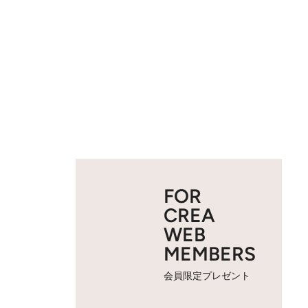
FOR
CREA
WEB
MEMBERS
会員限定プレゼント