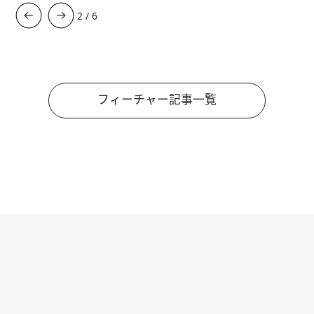
3
/
6
フィーチャー記事一覧