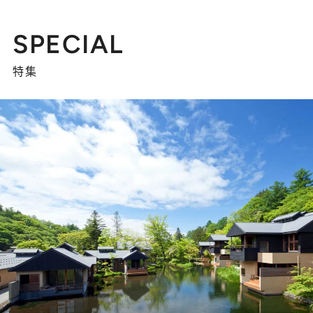
SPECIAL
特集