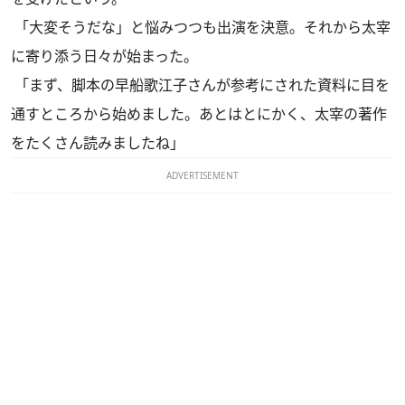
「大変そうだな」と悩みつつも出演を決意。それから太宰
に寄り添う日々が始まった。
「まず、脚本の早船歌江子さんが参考にされた資料に目を
通すところから始めました。あとはとにかく、太宰の著作
をたくさん読みましたね」
ADVERTISEMENT