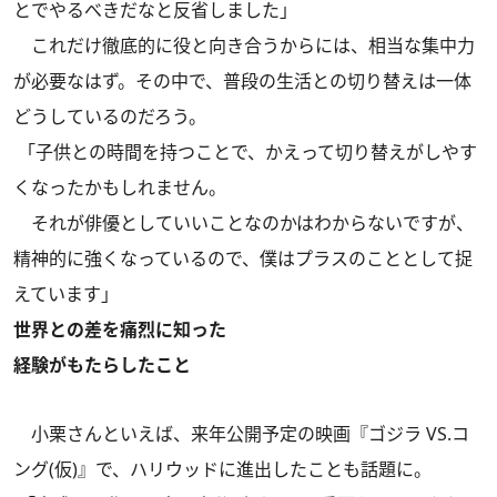
とでやるべきだなと反省しました」
これだけ徹底的に役と向き合うからには、相当な集中力
が必要なはず。その中で、普段の生活との切り替えは一体
どうしているのだろう。
「子供との時間を持つことで、かえって切り替えがしやす
くなったかもしれません。
それが俳優としていいことなのかはわからないですが、
精神的に強くなっているので、僕はプラスのこととして捉
えています」
世界との差を痛烈に知った
経験がもたらしたこと
小栗さんといえば、来年公開予定の映画『ゴジラ VS.コ
ング(仮)』で、ハリウッドに進出したことも話題に。