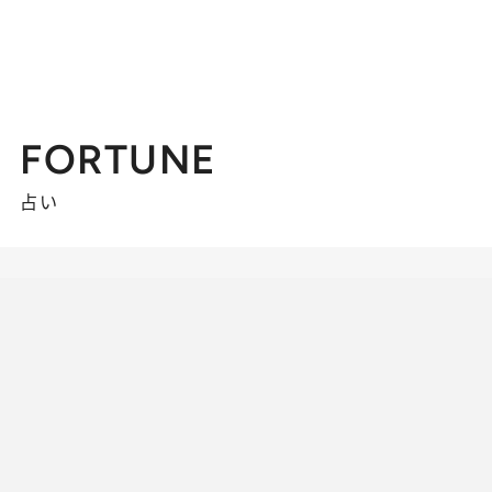
FORTUNE
占い