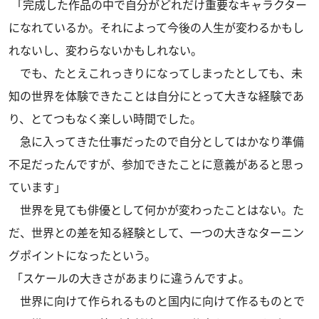
「完成した作品の中で自分がどれだけ重要なキャラクター
になれているか。それによって今後の人生が変わるかもし
れないし、変わらないかもしれない。
でも、たとえこれっきりになってしまったとしても、未
知の世界を体験できたことは自分にとって大きな経験であ
り、とてつもなく楽しい時間でした。
急に入ってきた仕事だったので自分としてはかなり準備
不足だったんですが、参加できたことに意義があると思っ
ています」
世界を見ても俳優として何かが変わったことはない。た
だ、世界との差を知る経験として、一つの大きなターニン
グポイントになったという。
「スケールの大きさがあまりに違うんですよ。
世界に向けて作られるものと国内に向けて作るものとで