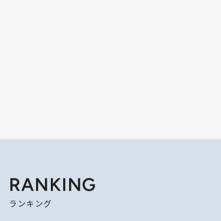
RANKING
ランキング