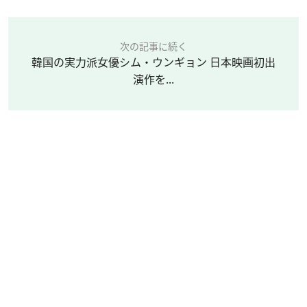
次の記事に続く
韓国の実力派女優シム・ウンギョン 日本映画初出
演作を...