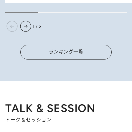
1 / 5
ランキング一覧
TALK & SESSION
トーク＆セッション