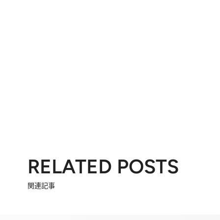
RELATED POSTS
関連記事