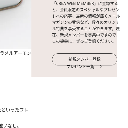
「CREA WEB MEMBER」に登録する
と、会員限定のスペシャルなプレゼン
トへの応募、最新の情報が届くメール
マガジンの受信など、数々のオリジナ
ル特典を享受することができます。現
在、新規メンバーを募集中ですので、
この機会に、ぜひご登録ください。
ャラメルアーモン
新規メンバー登録
プレゼント一覧
茶といったフレ
違いなし。