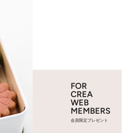
FOR
CREA
WEB
MEMBERS
会員限定プレゼント