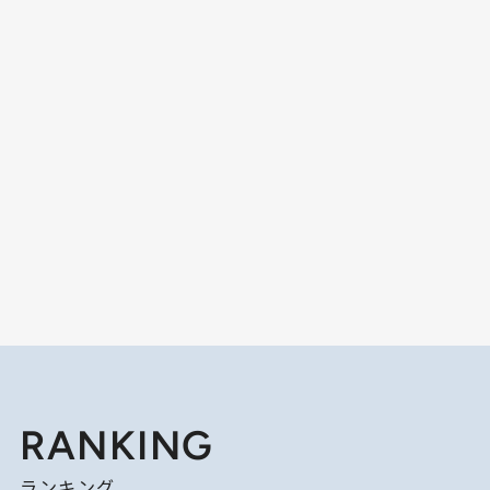
RANKING
ランキング