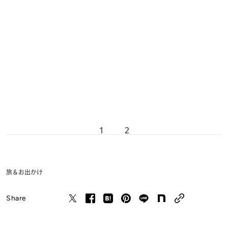
1
2
旅＆お出かけ
Share