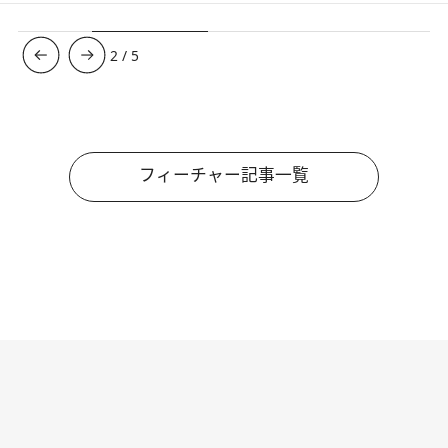
3
/
5
フィーチャー記事一覧