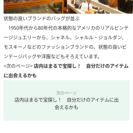
状態の良いブランドのバッグが並ぶ
1950年代から80年代の本格的なアメリカのリアルビンテ
ージジュエリーから、シャネル、シャルル・ジョルダン、
モスキーノなどのファッションブランドの、状態の良いビ
ンテージ
バッグ
や洋服などもそろえています。
<次のページ>
店内はまるで宝探し！ 自分だけのアイテム
に出会えるかも
次のページ
店内はまるで宝探し！ 自分だけのアイテムに出
会えるかも