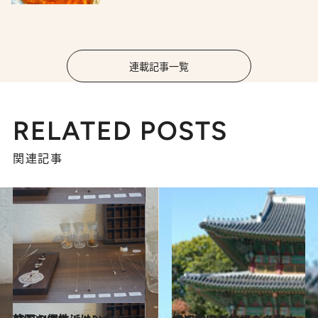
連載記事一覧
RELATED POSTS
関連記事