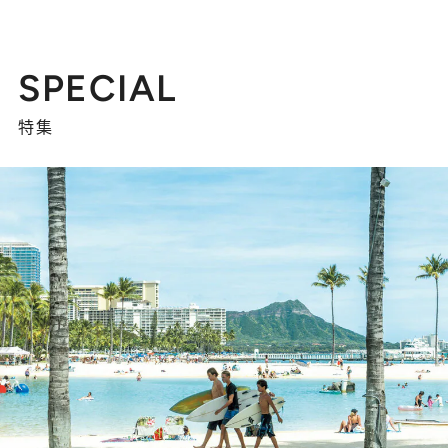
SPECIAL
特集