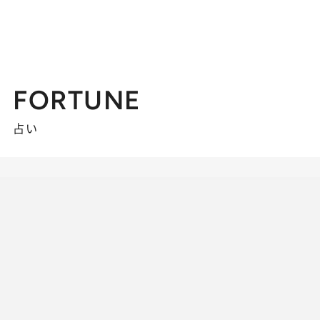
FORTUNE
占い