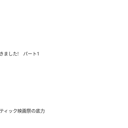
きました! パート1
ティック映画祭の底力