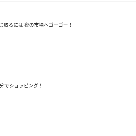
じ取るには 夜の市場へゴーゴー！
分でショッピング！