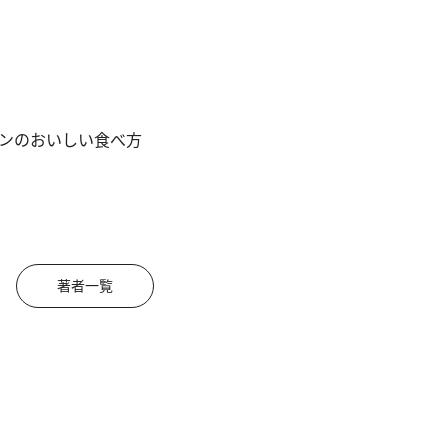
ンのおいしい食べ方
著者一覧