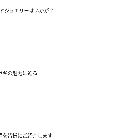
ドジュエリーはいかが？
ポギの魅力に迫る！
料理を皆様にご紹介します