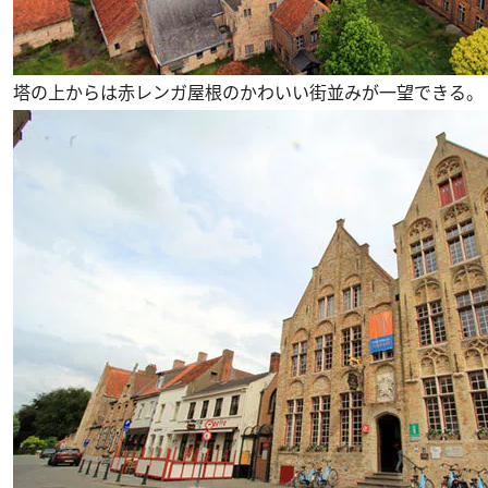
塔の上からは赤レンガ屋根のかわいい街並みが一望できる。