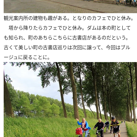
観光案内所の建物も趣がある。となりのカフェでひと休み。
塔から降りたらカフェでひと休み。ダムは本の町として
も知られ、町のあちらこちらに古書店があるのだという。
古くて美しい町の古書店巡りは次回に譲って、今回はブル
ージュに戻ることに。