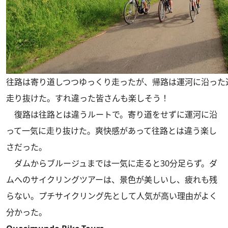
往路は寄り道しつつゆっくり走ったが、帰路は運河に沿った
走り抜けた。すれ違った皆さんも楽しそう！
復路は往路とは違うルートで。寄り道をせずに運河に沿
って一気に走り抜けた。爽快感があって往路とは違う楽し
さだった。
ダムからブルージュまでは一気に走ると30分足らず。ダ
ムへのサイクリングツアーは、景色が美しいし、疲れも残
らない。プチサイクリング先として人気が高い理由がよく
分かった。