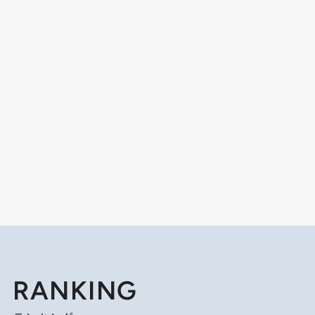
RANKING