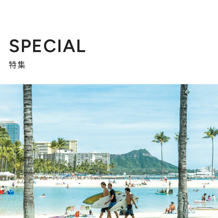
SPECIAL
特集