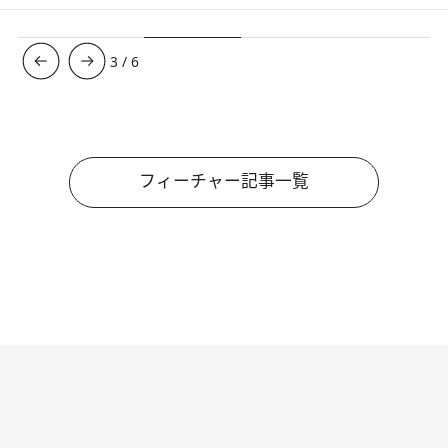
3
/
6
フィーチャー記事一覧