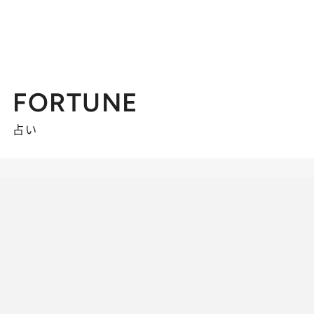
FORTUNE
占い