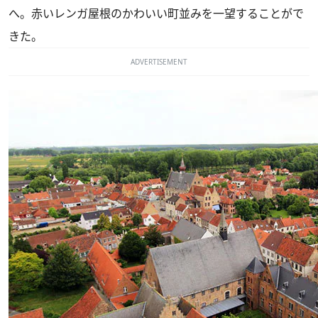
へ。赤いレンガ屋根のかわいい町並みを一望することがで
きた。
ADVERTISEMENT