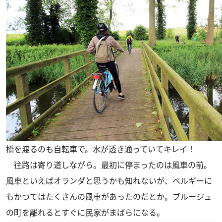
橋を渡るのも自転車で。水が透き通っていてキレイ！
往路は寄り道しながら。最初に停まったのは風車の前。
風車といえばオランダと思うかも知れないが、ベルギーに
もかつてはたくさんの風車があったのだとか。ブルージュ
の町を離れるとすぐに民家がまばらになる。