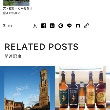
文・撮影＝たかせ藍沙
旅＆お出かけ
Share
RELATED POSTS
関連記事