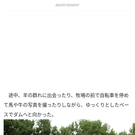
ADVERTISEMENT
途中、羊の群れに出会ったり、牧場の前で自転車を停め
て馬や牛の写真を撮ったりしながら、ゆっくりとしたペー
スでダムへと向かった。