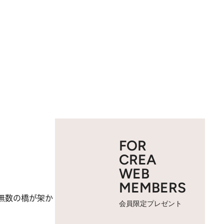
FOR
CREA
WEB
MEMBERS
無数の橋が架か
会員限定プレゼント