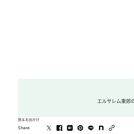
エルサレム東郊の
旅＆お出かけ
Share