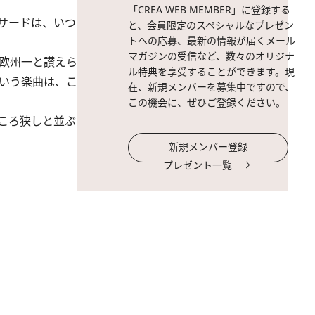
「CREA WEB MEMBER」に登録する
サードは、いつ
と、会員限定のスペシャルなプレゼン
トへの応募、最新の情報が届くメール
マガジンの受信など、数々のオリジナ
欧州一と讃えら
ル特典を享受することができます。現
という楽曲は、こ
在、新規メンバーを募集中ですので、
この機会に、ぜひご登録ください。
ころ狭しと並ぶ
新規メンバー登録
プレゼント一覧