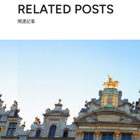
RELATED POSTS
関連記事