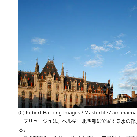
(C) Robert Harding Images / Masterfile / amanaim
ブリュージュは、ベルギー北西部に位置する水の都
る。