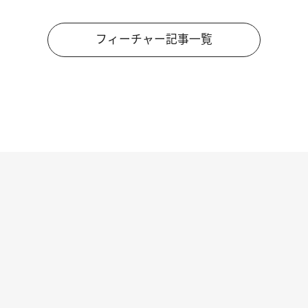
フィーチャー記事一覧