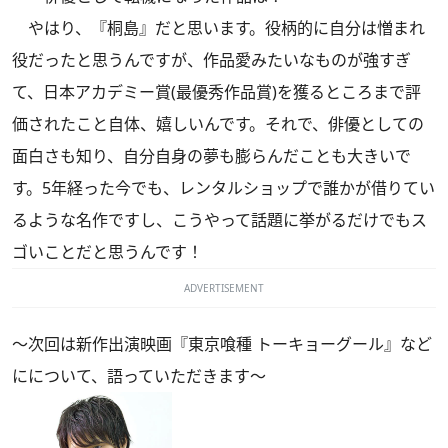
やはり、『桐島』だと思います。役柄的に自分は憎まれ
役だったと思うんですが、作品愛みたいなものが強すぎ
て、日本アカデミー賞(最優秀作品賞)を獲るところまで評
価されたこと自体、嬉しいんです。それで、俳優としての
面白さも知り、自分自身の夢も膨らんだことも大きいで
す。5年経った今でも、レンタルショップで誰かが借りてい
るような名作ですし、こうやって話題に挙がるだけでもス
ゴいことだと思うんです！
ADVERTISEMENT
～次回は新作出演映画『東京喰種 トーキョーグール』など
にについて、語っていただきます～