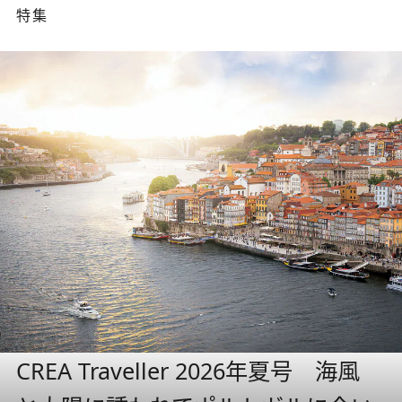
特集
CREA Traveller 2026年夏号 海風