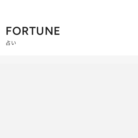
FORTUNE
占い