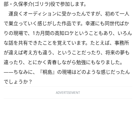
部・久保孝介(ゴリラ)役で参加します。
運良くオーディションに受かったんですが、初めて一人
で巣立っていく感じがした作品です。幸運にも同世代ばか
りの現場で、1カ月間の高知ロケということもあり、いろん
な話を共有できたことを覚えています。たとえば、事務所
が違えば考え方も違う、ということだったり、将来の夢も
違ったり、とにかく青春しながら勉強にもなりました。
――ちなみに、『桐島』の現場はどのような感じだったん
でしょうか？
ADVERTISEMENT