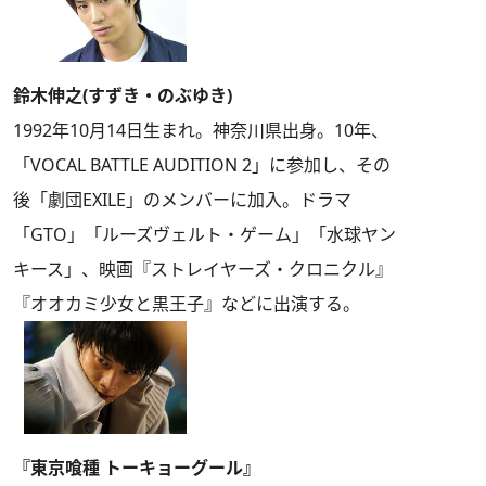
鈴木伸之(すずき・のぶゆき)
1992年10月14日生まれ。神奈川県出身。10年、
「VOCAL BATTLE AUDITION 2」に参加し、その
後「劇団EXILE」のメンバーに加入。ドラマ
「GTO」「ルーズヴェルト・ゲーム」「水球ヤン
キース」、映画『ストレイヤーズ・クロニクル』
『オオカミ少女と黒王子』などに出演する。
『東京喰種 トーキョーグール』