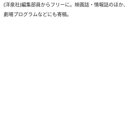
(洋泉社)編集部員からフリーに。映画誌・情報誌のほか、
劇場プログラムなどにも寄稿。