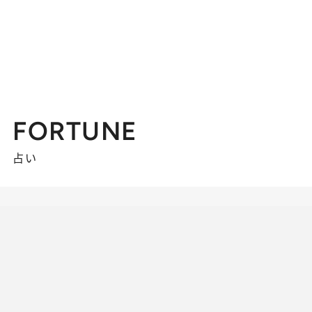
FORTUNE
占い