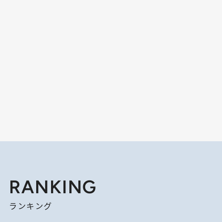
RANKING
ランキング