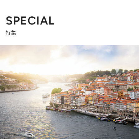
SPECIAL
特集