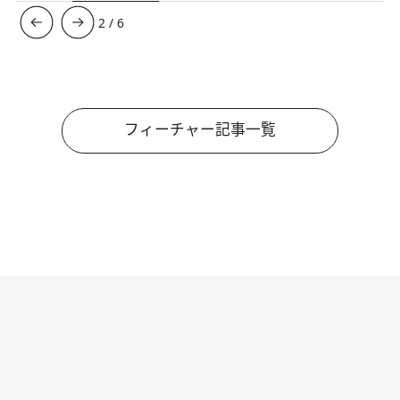
3
/
6
フィーチャー記事一覧