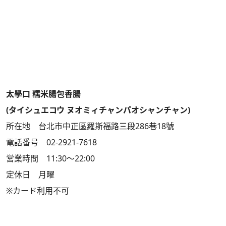
太學口 糯米腸包香腸
(タイシュエコウ ヌオミィチャンパオシャンチャン)
所在地 台北市中正區羅斯福路三段286巷18號
電話番号 02-2921-7618
営業時間 11:30～22:00
定休日 月曜
※カード利用不可