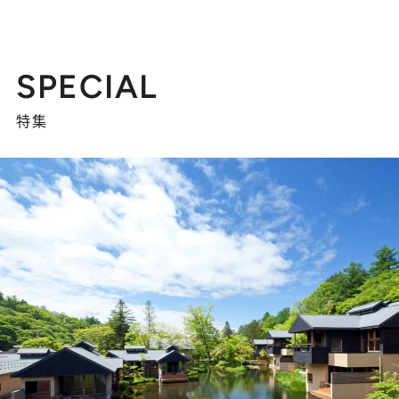
SPECIAL
特集