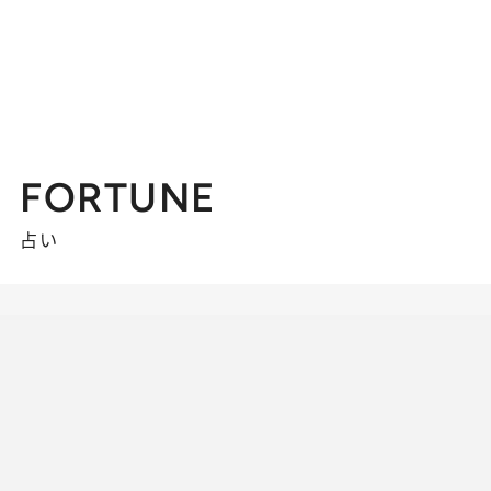
FORTUNE
占い