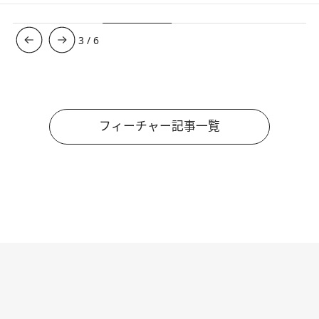
4
/
6
フィーチャー記事一覧