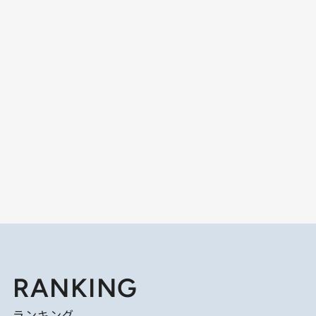
RANKING
ランキング