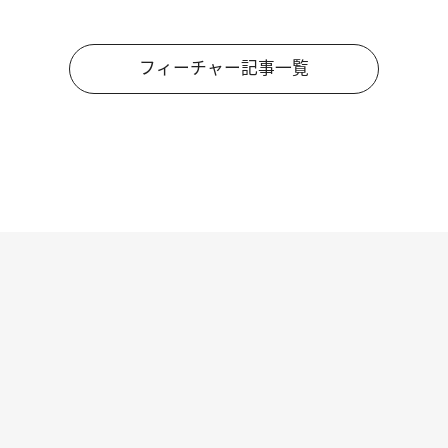
フィーチャー記事一覧