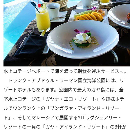
水上コテージへボートで海を渡って朝食を運ぶサービスも。
トゥンク・アブドゥル・ラーマン国立海洋公園には、リ
ゾートホテルもあります。公園内で最大のガヤ島には、全
室水上コテージの「ガヤナ・エコ・リゾート」や姉妹ホテ
ルでワンランク上の「ブンガラヤ・アイランド・リゾー
ト」、そしてマレーシアで展開するYTLラグジュアリー・
リゾートの一員の「ガヤ・アイランド・リゾート」の3軒が