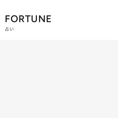
FORTUNE
占い