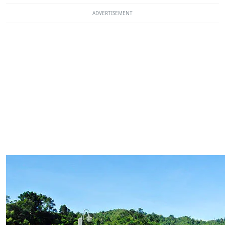
ADVERTISEMENT