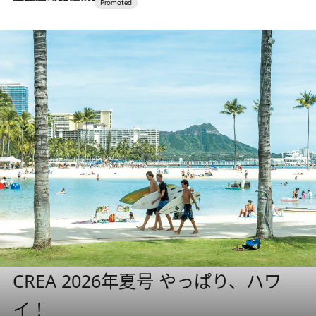
CREA 2026年夏号 やっぱり、ハワ
イ！