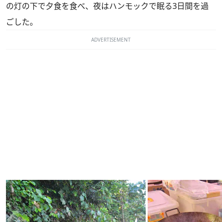
の灯の下で夕食を食べ、夜はハンモックで眠る3日間を過
ごした。
ADVERTISEMENT