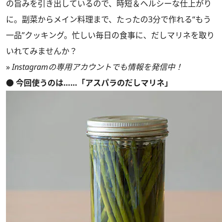
の旨みを引き出しているので、時短＆ヘルシーな仕上がり
に。副菜からメイン料理まで、たったの3分で作れる“もう
一品”クッキング。忙しい毎日の食事に、だしマリネを取り
いれてみませんか？
»
Instagramの専用アカウントでも情報を発信中！
● 今回使うのは……「アスパラのだしマリネ」