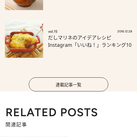
vol.15
2016.12.28
だしマリネのアイデアレシピ
Instagram「いいね！」ランキング10
連載記事一覧
RELATED POSTS
関連記事