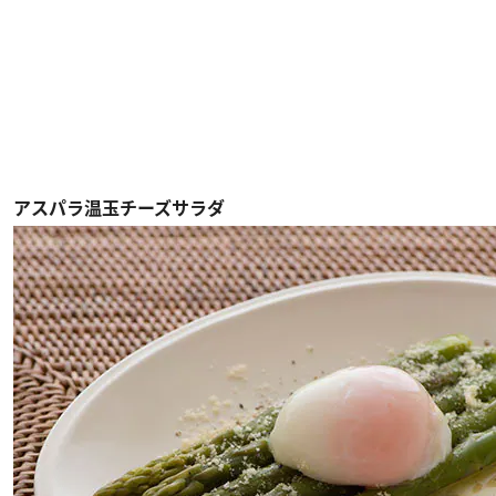
アスパラ温玉チーズサラダ