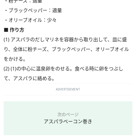
・粉チーズ：適量
・ブラックペッパー：適量
・オリーブオイル：少々
■ 作り方
(1) アスパラのだしマリネを容器から取り出して、皿に盛
り、全体に粉チーズ、ブラックペッパー、オリーブオイル
をかける。
(2) (1)の中心に温泉卵をのせる。食べる時に卵をつぶし
て、アスパラに絡める。
ADVERTISEMENT
次のページ
アスパラベーコン巻き