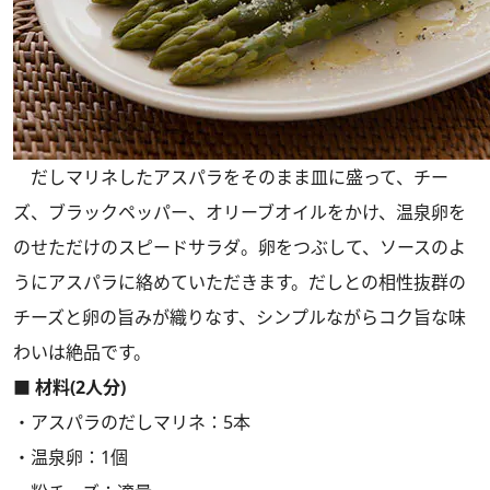
だしマリネしたアスパラをそのまま皿に盛って、チー
ズ、ブラックペッパー、オリーブオイルをかけ、温泉卵を
のせただけのスピードサラダ。卵をつぶして、ソースのよ
うにアスパラに絡めていただきます。だしとの相性抜群の
チーズと卵の旨みが織りなす、シンプルながらコク旨な味
わいは絶品です。
■ 材料(2人分)
・アスパラのだしマリネ：5本
・温泉卵：1個