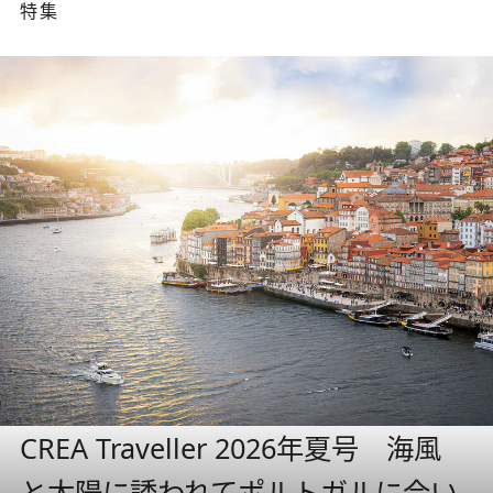
特集
CREA Traveller 2026年夏号 海風
と太陽に誘われてポルトガルに会い