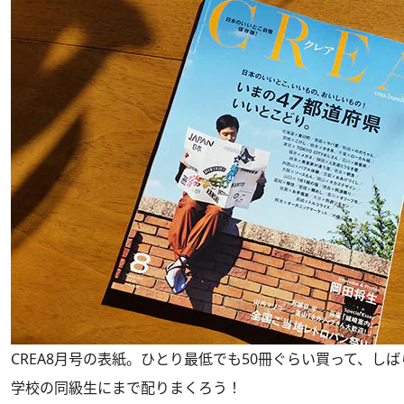
CREA8月号の表紙。ひとり最低でも50冊ぐらい買って、し
学校の同級生にまで配りまくろう！