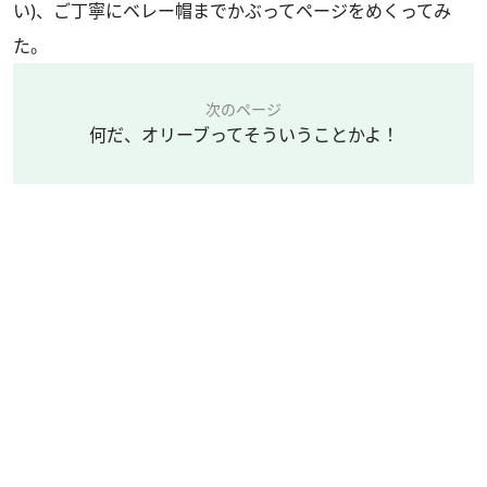
い)、ご丁寧にベレー帽までかぶってページをめくってみ
た。
次のページ
何だ、オリーブってそういうことかよ！