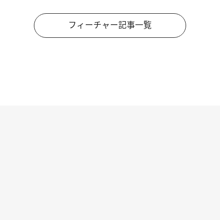
フィーチャー記事一覧