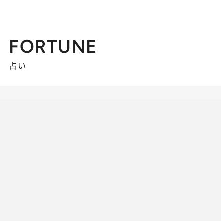
FORTUNE
占い