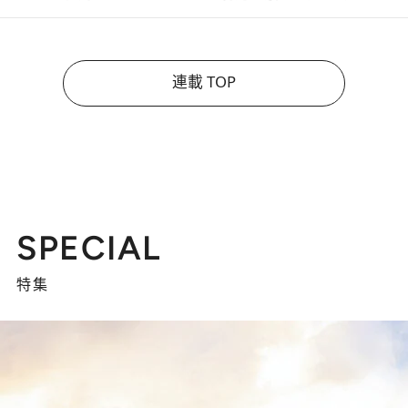
連載 TOP
SPECIAL
特集