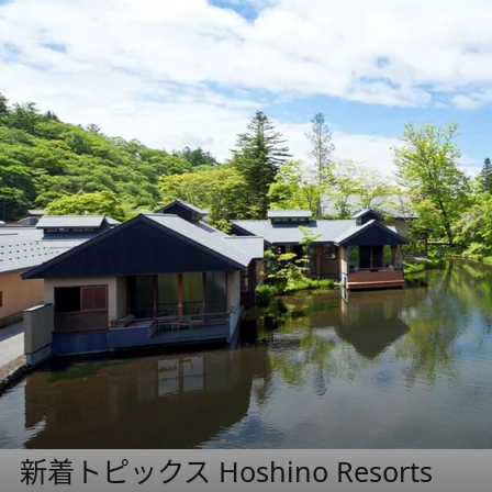
新着トピックス Hoshino Resorts