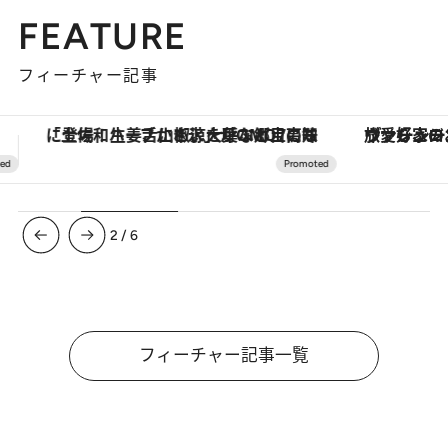
FEATURE
フィーチャー記事
ヴァシュロン・コンスタンタン「オーヴァーシーズ・オートマティック」。旅愛好家のお気に入りコレクションから、ジェンダーレスな新作が登場
3
/
6
フィーチャー記事一覧