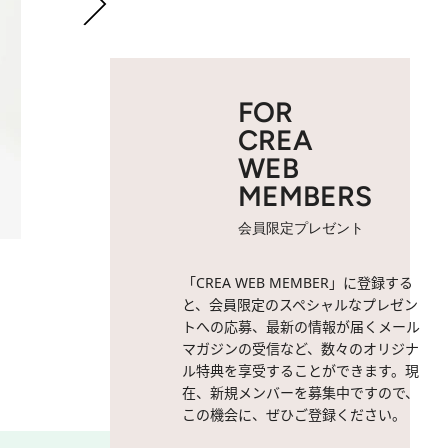
FOR
CREA
WEB
MEMBERS
会員限定プレゼント
2 / 6
星風まどかさん。
「CREA WEB MEMBER」に登録する
と、会員限定のスペシャルなプレゼン
トへの応募、最新の情報が届くメール
マガジンの受信など、数々のオリジナ
ル特典を享受することができます。現
在、新規メンバーを募集中ですので、
この機会に、ぜひご登録ください。