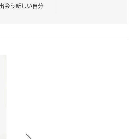
出会う新しい自分