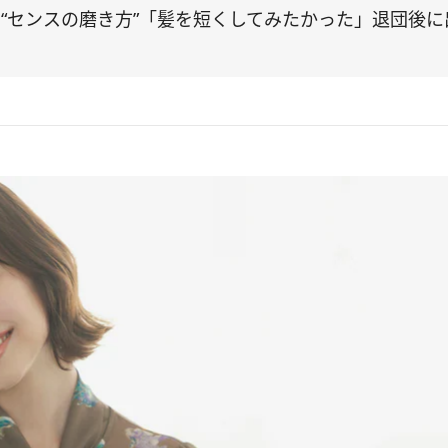
“センスの磨き方”「髪を短くしてみたかった」退団後に