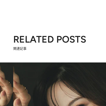
RELATED POSTS
関連記事