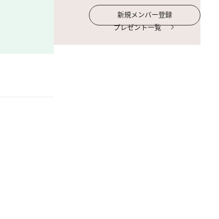
新規メンバー登録
プレゼント一覧