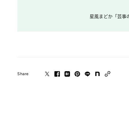
星風まどか「芸事の
Share