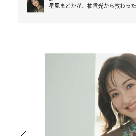
星風まどかが、柚香光から教わった