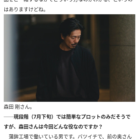
はありますけどね。
森田 剛さん。
──現段階（7月下旬）では簡単なプロットのみだそうで
すが、森田さんは今回どんな役なのですか？
蒲鉾工場で働いている男です。バツイチで、前の奥さん