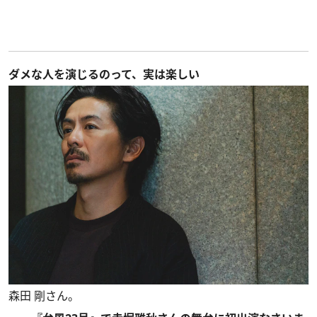
ダメな人を演じるのって、実は楽しい
森田 剛さん。