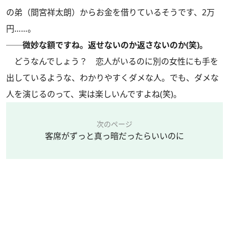
の弟（間宮祥太朗）からお金を借りているそうです、2万
円……。
──微妙な額ですね。返せないのか返さないのか(笑)。
どうなんでしょう？ 恋人がいるのに別の女性にも手を
出しているような、わかりやすくダメな人。でも、ダメな
人を演じるのって、実は楽しいんですよね(笑)。
次のページ
客席がずっと真っ暗だったらいいのに